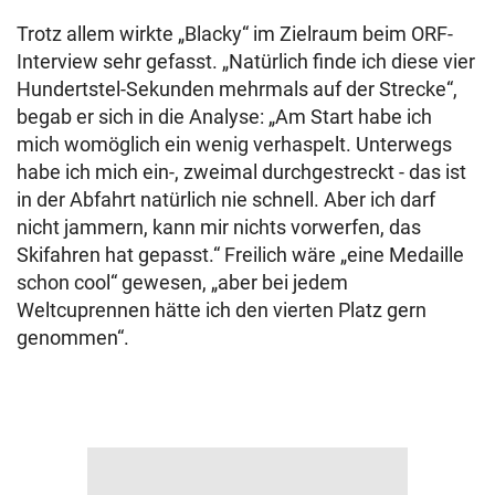
Trotz allem wirkte „Blacky“ im Zielraum beim ORF-
Interview sehr gefasst. „Natürlich finde ich diese vier
Hundertstel-Sekunden mehrmals auf der Strecke“,
begab er sich in die Analyse: „Am Start habe ich
mich womöglich ein wenig verhaspelt. Unterwegs
habe ich mich ein-, zweimal durchgestreckt - das ist
in der Abfahrt natürlich nie schnell. Aber ich darf
nicht jammern, kann mir nichts vorwerfen, das
Skifahren hat gepasst.“ Freilich wäre „eine Medaille
schon cool“ gewesen, „aber bei jedem
Weltcuprennen hätte ich den vierten Platz gern
genommen“.