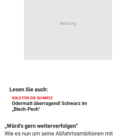
Lesen Sie auch:
GOLD FÜR DIE SCHWEIZ
Odermatt überragend! Schwarz im
„Blech-Pech“
„Würd‘s gern weiterverfolgen“
Wie es nun um seine Abfahrtsambitionen mit