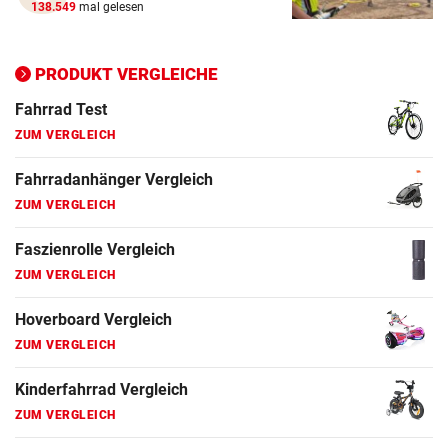
138.549
mal gelesen
Ergometer Vergleich
ZUM VERGLEICH
PRODUKT VERGLEICHE
Fahrrad Test
ZUM VERGLEICH
Fahrradanhänger Vergleich
ZUM VERGLEICH
Faszienrolle Vergleich
ZUM VERGLEICH
Hoverboard Vergleich
ZUM VERGLEICH
Kinderfahrrad Vergleich
ZUM VERGLEICH