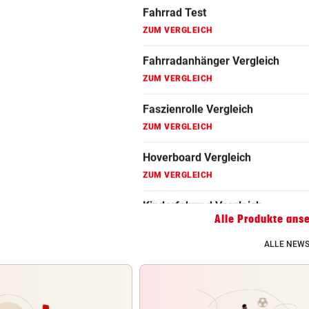
Fahrradanhänger Vergleich
ZUM VERGLEICH
Faszienrolle Vergleich
ZUM VERGLEICH
Hoverboard Vergleich
ZUM VERGLEICH
Kinderfahrrad Vergleich
ZUM VERGLEICH
Alle Produkte ans
ALLE NEWS