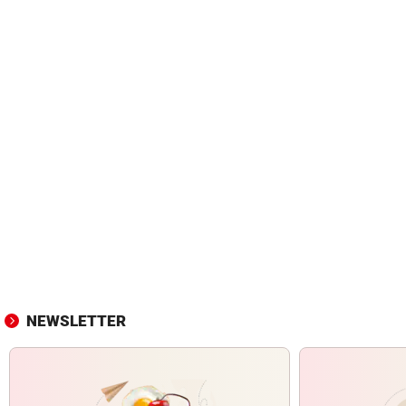
NEWSLETTER