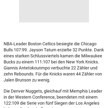
NBA-Leader Boston Celtics besiegte die Chicago
Bulls 107:99. Jayson Tatum erzielte 32 Punkte. Dank
eines starken Schlussviertels kamen die Milwaukee
Bucks zu einem 111:107 bei den New York Knicks.
Giannis Antetokounmpo verbuchte 22 Zähler und
zehn Rebounds. Für die Knicks waren 44 Zähler von
Jalen Brunson zu wenig.
Die Denver Nuggets, gleichauf mit Memphis Leader
in der Western Conference, beendeten mit einem
122:109 die Serie von fünf Siegen der Los Angeles