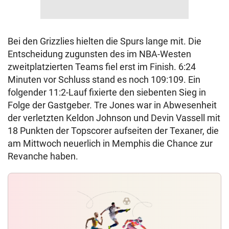
Bei den Grizzlies hielten die Spurs lange mit. Die
Entscheidung zugunsten des im NBA-Westen
zweitplatzierten Teams fiel erst im Finish. 6:24
Minuten vor Schluss stand es noch 109:109. Ein
folgender 11:2-Lauf fixierte den siebenten Sieg in
Folge der Gastgeber. Tre Jones war in Abwesenheit
der verletzten Keldon Johnson und Devin Vassell mit
18 Punkten der Topscorer aufseiten der Texaner, die
am Mittwoch neuerlich in Memphis die Chance zur
Revanche haben.