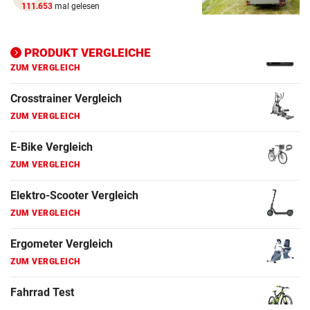
111.653
mal gelesen
ZUM VERGLEICH
Ergometer Vergleich
PRODUKT VERGLEICHE
ZUM VERGLEICH
Fahrrad Test
ZUM VERGLEICH
Fahrradanhänger Vergleich
ZUM VERGLEICH
Faszienrolle Vergleich
ZUM VERGLEICH
Hoverboard Vergleich
ZUM VERGLEICH
Kinderfahrrad Vergleich
ZUM VERGLEICH