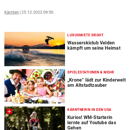
Kärnten
25.12.2022 09:50
LUXUSMIETE DROHT
Wasserskiclub Velden
kämpft um seine Heimat
SPIELESTATIONEN & MEHR
„Krone“ lädt zur Kinderwelt
am Altstadtzauber
KÄRNTNERIN IN DEN USA
Kurios! WM-Starterin
lernte auf Youtube das
Gehen