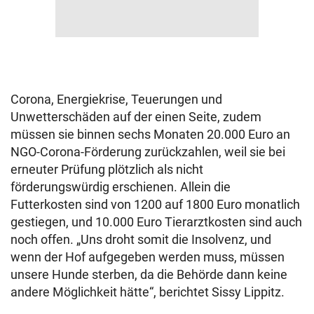
Corona, Energiekrise, Teuerungen und
Unwetterschäden auf der einen Seite, zudem
müssen sie binnen sechs Monaten 20.000 Euro an
NGO-Corona-Förderung zurückzahlen, weil sie bei
erneuter Prüfung plötzlich als nicht
förderungswürdig erschienen. Allein die
Futterkosten sind von 1200 auf 1800 Euro monatlich
gestiegen, und 10.000 Euro Tierarztkosten sind auch
noch offen. „Uns droht somit die Insolvenz, und
wenn der Hof aufgegeben werden muss, müssen
unsere Hunde sterben, da die Behörde dann keine
andere Möglichkeit hätte“, berichtet Sissy Lippitz.