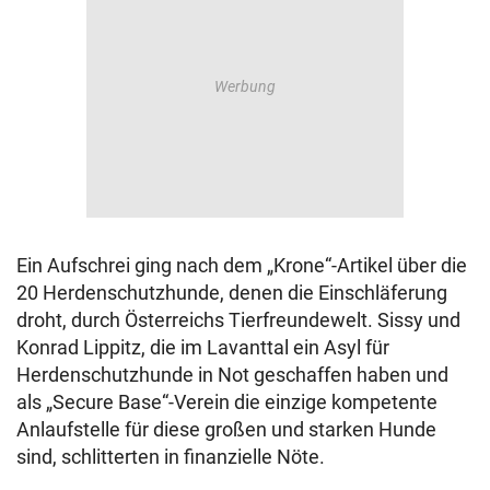
Ein Aufschrei ging nach dem „Krone“-Artikel über die
20 Herdenschutzhunde, denen die Einschläferung
droht, durch Österreichs Tierfreundewelt. Sissy und
Konrad Lippitz, die im Lavanttal ein Asyl für
Herdenschutzhunde in Not geschaffen haben und
als „Secure Base“-Verein die einzige kompetente
Anlaufstelle für diese großen und starken Hunde
sind, schlitterten in finanzielle Nöte.