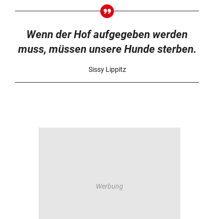
Wenn der Hof aufgegeben werden
muss, müssen unsere Hunde sterben.
Sissy Lippitz