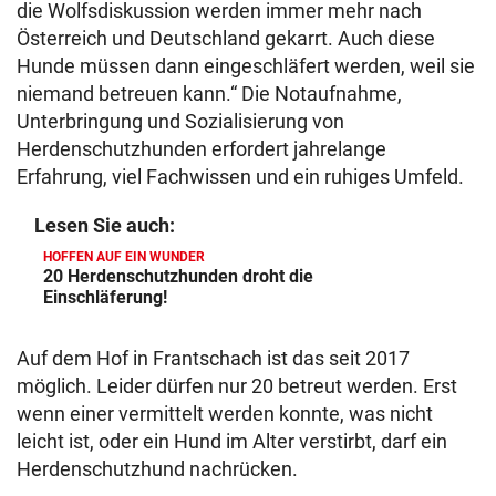
die Wolfsdiskussion werden immer mehr nach
Österreich und Deutschland gekarrt. Auch diese
Hunde müssen dann eingeschläfert werden, weil sie
niemand betreuen kann.“ Die Notaufnahme,
Unterbringung und Sozialisierung von
Herdenschutzhunden erfordert jahrelange
Erfahrung, viel Fachwissen und ein ruhiges Umfeld.
Lesen Sie auch:
HOFFEN AUF EIN WUNDER
20 Herdenschutzhunden droht die
Einschläferung!
Auf dem Hof in Frantschach ist das seit 2017
möglich. Leider dürfen nur 20 betreut werden. Erst
wenn einer vermittelt werden konnte, was nicht
leicht ist, oder ein Hund im Alter verstirbt, darf ein
Herdenschutzhund nachrücken.