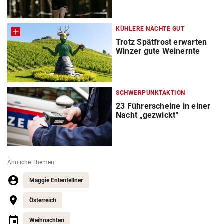
KÜHLERE NÄCHTE GUT
Trotz Spätfrost erwarten
Winzer gute Weinernte
SCHWERPUNKTAKTION
23 Führerscheine in einer
Nacht „gezwickt“
Ähnliche Themen
Maggie Entenfellner
Österreich
Weihnachten