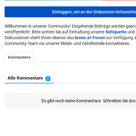
Einloggen, um an der Diskussion teilzuneh
Willkommen in unserer Community! Eingehende Beiträge werden geprü
veröffentlicht. Bitte achten Sie auf Einhaltung unserer
Netiquette
und
Diskussionen steht Ihnen ebenso das
krone.at-Forum
zur Verfügung.
Community-Team via unserer Melde- und Abhilfestelle kontaktieren.