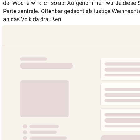
der Woche wirklich so ab. Aufgenommen wurde diese S
Parteizentrale. Offenbar gedacht als lustige Weihnach
an das Volk da draußen.