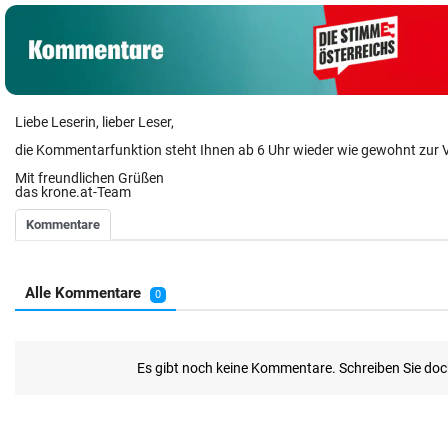
Liebe Leserin, lieber Leser,
die Kommentarfunktion steht Ihnen ab 6 Uhr wieder wie gewohnt zur 
Mit freundlichen Grüßen
das krone.at-Team