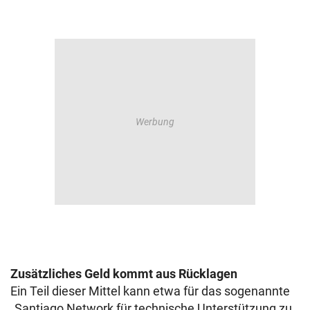
Zusätzliches Geld kommt aus Rücklagen
Ein Teil dieser Mittel kann etwa für das sogenannte
„Santiago Network für technische Unterstützung zu