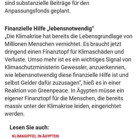
sind substanzielle Beiträge für den
Anpassungsfonds geplant.
Finanzielle Hilfe „lebensnotwendig“
„Die Klimakrise hat bereits die Lebensgrundlage von
Millionen Menschen vernichtet. Es braucht jetzt
dringend einen Finanztopf für Klimaschäden und
Verluste. Umso mehr ist es ein wichtiges Signal von
Klimaschutzministerin Gewessler, anzuerkennen,
wie lebensnotwendig diese finanzielle Hilfe ist und
selbst Gelder dafür zuzusagen“, hieß es in einer
Reaktion von Greenpeace. In Ägypten müsse ein
eigener Finanztopf für die Menschen, die bereits
massiv unter der Klimakrise leiden, eingerichtet
werden.
Lesen Sie auch:
KLIMAGIPFEL IN ÄGYPTEN