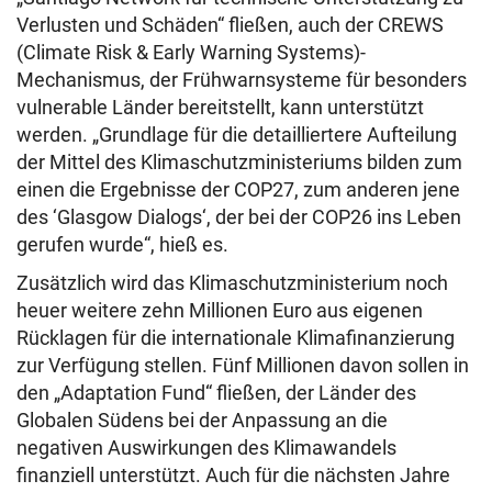
Verlusten und Schäden“ fließen, auch der CREWS
(Climate Risk & Early Warning Systems)-
Mechanismus, der Frühwarnsysteme für besonders
vulnerable Länder bereitstellt, kann unterstützt
werden. „Grundlage für die detailliertere Aufteilung
der Mittel des Klimaschutzministeriums bilden zum
einen die Ergebnisse der COP27, zum anderen jene
des ‘Glasgow Dialogs‘, der bei der COP26 ins Leben
gerufen wurde“, hieß es.
Zusätzlich wird das Klimaschutzministerium noch
heuer weitere zehn Millionen Euro aus eigenen
Rücklagen für die internationale Klimafinanzierung
zur Verfügung stellen. Fünf Millionen davon sollen in
den „Adaptation Fund“ fließen, der Länder des
Globalen Südens bei der Anpassung an die
negativen Auswirkungen des Klimawandels
finanziell unterstützt. Auch für die nächsten Jahre