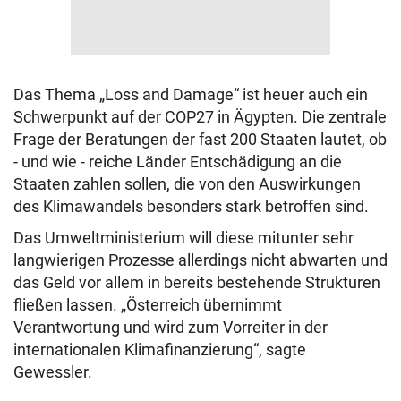
Das Thema „Loss and Damage“ ist heuer auch ein
Schwerpunkt auf der COP27 in Ägypten. Die zentrale
Frage der Beratungen der fast 200 Staaten lautet, ob
- und wie - reiche Länder Entschädigung an die
Staaten zahlen sollen, die von den Auswirkungen
des Klimawandels besonders stark betroffen sind.
Das Umweltministerium will diese mitunter sehr
langwierigen Prozesse allerdings nicht abwarten und
das Geld vor allem in bereits bestehende Strukturen
fließen lassen. „Österreich übernimmt
Verantwortung und wird zum Vorreiter in der
internationalen Klimafinanzierung“, sagte
Gewessler.