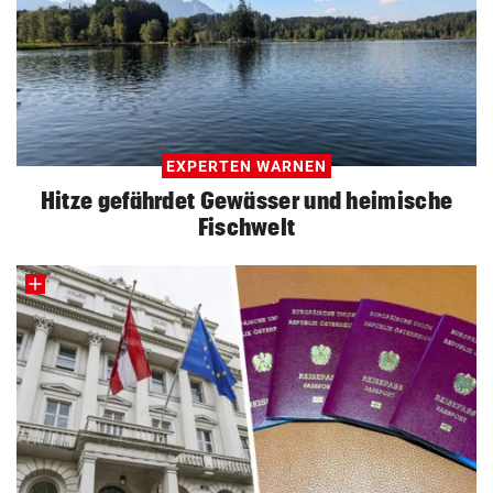
EXPERTEN WARNEN
Hitze gefährdet Gewässer und heimische
Fischwelt