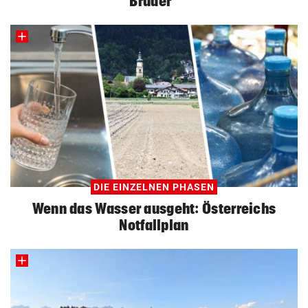
Brüder“
DIE EINZELNEN PHASEN
Wenn das Wasser ausgeht: Österreichs
Notfallplan