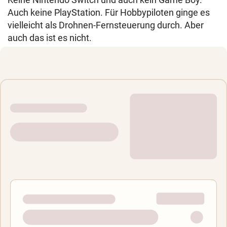
Auch keine PlayStation. Für Hobbypiloten ginge es
vielleicht als Drohnen-Fernsteuerung durch. Aber
auch das ist es nicht.