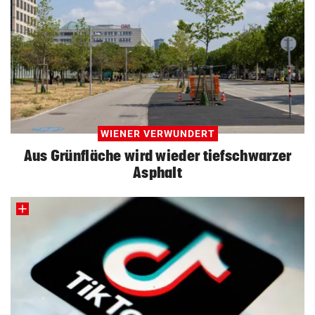
WIENER VERWUNDERT
Aus Grünfläche wird wieder tiefschwarzer
Asphalt