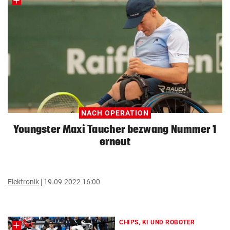
NACH OPERATION
Youngster Maxi Taucher bezwang Nummer 1
erneut
Elektronik
19.09.2022 16:00
CHIPS, KI UND ROBOTER