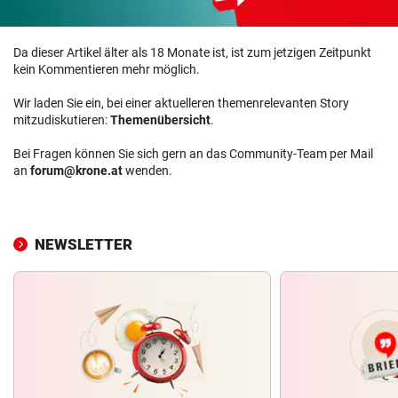
Da dieser Artikel älter als 18 Monate ist, ist zum jetzigen Zeitpunkt
kein Kommentieren mehr möglich.
Wir laden Sie ein, bei einer aktuelleren themenrelevanten Story
mitzudiskutieren:
Themenübersicht
.
Bei Fragen können Sie sich gern an das Community-Team per Mail
an
forum@krone.at
wenden.
NEWSLETTER