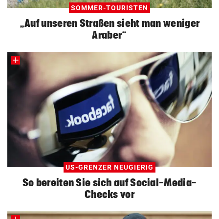
SOMMER-TOURISTEN
„Auf unseren Straßen sieht man weniger
Araber“
US-GRENZER NEUGIERIG
So bereiten Sie sich auf Social-Media-
Checks vor