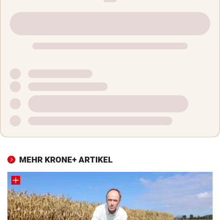
MEHR KRONE+ ARTIKEL