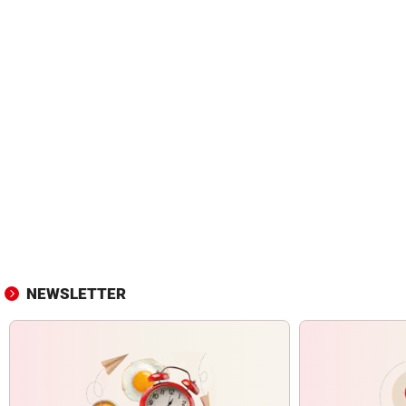
NEWSLETTER