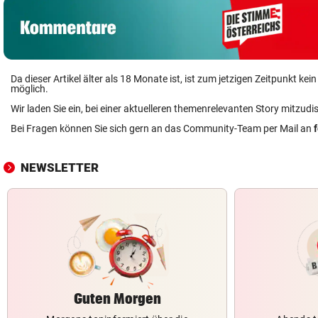
Da dieser Artikel älter als 18 Monate ist, ist zum jetzigen Zeitpunkt k
möglich.
Wir laden Sie ein, bei einer aktuelleren themenrelevanten Story mitzudi
Bei Fragen können Sie sich gern an das Community-Team per Mail an
NEWSLETTER
Guten Morgen