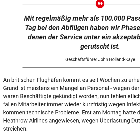
Mit regelmäßig mehr als 100.000 Pas
Tag bei den Abflügen haben wir Phase
denen der Service unter ein akzepta
gerutscht ist.
Geschäftsführer John Holland-Kaye
An britischen Flughäfen kommt es seit Wochen zu erh
Grund ist meistens ein Mangel an Personal - wegen d
waren Beschäftigte gekündigt worden, nun fehlen etli
fallen Mitarbeiter immer wieder kurzfristig wegen Infek
kommen technische Probleme. Erst am Montag hatte d
Heathrow Airlines angewiesen, wegen Überlastung Dut
streichen.