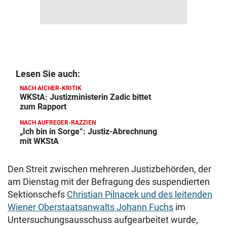
Lesen Sie auch:
NACH AICHER-KRITIK
WKStA: Justizministerin Zadic bittet
zum Rapport
NACH AUFREGER-RAZZIEN
„Ich bin in Sorge“: Justiz-Abrechnung
mit WKStA
Den Streit zwischen mehreren Justizbehörden, der
am Dienstag mit der Befragung des suspendierten
Sektionschefs
Christian Pilnacek und des leitenden
Wiener Oberstaatsanwalts Johann Fuchs
im
Untersuchungsausschuss aufgearbeitet wurde,