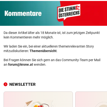
Da dieser Artikel älter als 18 Monate ist, ist zum jetzigen Zeitpunkt
kein Kommentieren mehr möglich.
Wir laden Sie ein, bei einer aktuelleren themenrelevanten Story
mitzudiskutieren:
Themenübersicht
.
Bei Fragen können Sie sich gern an das Community-Team per Mail
an
forum@krone.at
wenden.
NEWSLETTER