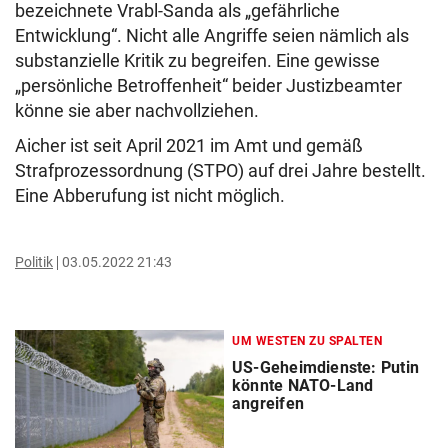
bezeichnete Vrabl-Sanda als „gefährliche
Entwicklung“. Nicht alle Angriffe seien nämlich als
substanzielle Kritik zu begreifen. Eine gewisse
„persönliche Betroffenheit“ beider Justizbeamter
könne sie aber nachvollziehen.
Aicher ist seit April 2021 im Amt und gemäß
Strafprozessordnung (STPO) auf drei Jahre bestellt.
Eine Abberufung ist nicht möglich.
Politik
03.05.2022 21:43
UM WESTEN ZU SPALTEN
US-Geheimdienste: Putin
könnte NATO-Land
angreifen