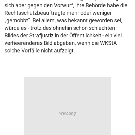
sich aber gegen den Vorwurf, ihre Behörde habe die
Rechtsschutzbeauftragte mehr oder weniger
„gemobbt“. Bei allem, was bekannt geworden sei,
würde es - trotz des ohnehin schon schlechten
Bildes der Strafjustiz in der Öffentlichkeit - ein viel
verheerenderes Bild abgeben, wenn die WKStA
solche Vorfälle nicht aufzeigt.