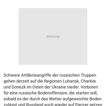
Schwere Artillerieangriffe der russischen Truppen
gehen derzeit auf die Regionen Luhansk, Charkiw
und Donezk im Osten der Ukraine nieder. Vorboten
für eine russische Bodenoffensive, die starten soll,
sobald es der durch das Wetter aufgeweichte Boden
zulässt und Russland auch wieder auf Panzer setzen