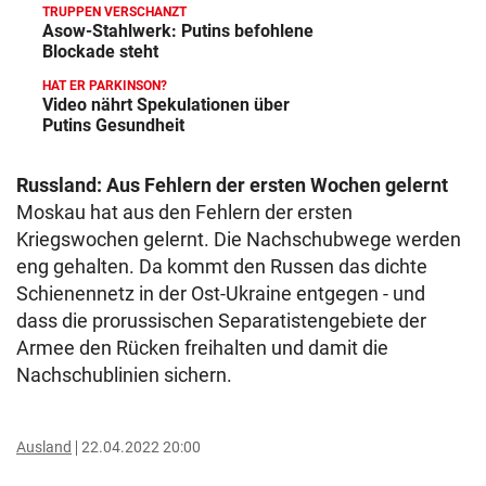
TRUPPEN VERSCHANZT
Asow-Stahlwerk: Putins befohlene
Blockade steht
HAT ER PARKINSON?
Video nährt Spekulationen über
Putins Gesundheit
Russland: Aus Fehlern der ersten Wochen gelernt
Moskau hat aus den Fehlern der ersten
Kriegswochen gelernt. Die Nachschubwege werden
eng gehalten. Da kommt den Russen das dichte
Schienennetz in der Ost-Ukraine entgegen - und
dass die prorussischen Separatistengebiete der
Armee den Rücken freihalten und damit die
Nachschublinien sichern.
Ausland
22.04.2022 20:00