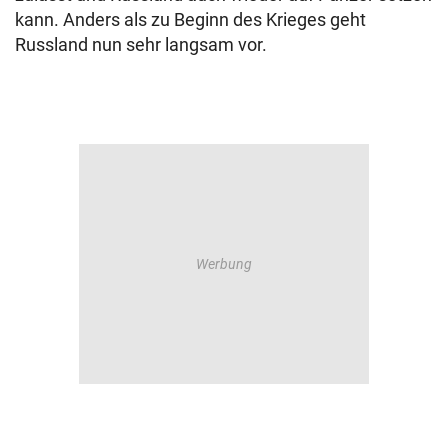
kann. Anders als zu Beginn des Krieges geht
Russland nun sehr langsam vor.