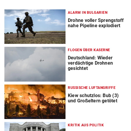
ALARM IN BULGARIEN
Drohne voller Sprengstoff
nahe Pipeline explodiert
FLOGEN ÜBER KASERNE
Deutschland: Wieder
verdächtige Drohnen
gesichtet
RUSSISCHE LUFTANGRIFFE
Kiew schutzlos: Bub (3)
und Großeltern getötet
KRITIK AUS POLITIK