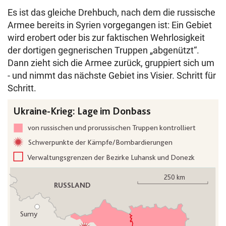
Es ist das gleiche Drehbuch, nach dem die russische
Armee bereits in Syrien vorgegangen ist: Ein Gebiet
wird erobert oder bis zur faktischen Wehrlosigkeit
der dortigen gegnerischen Truppen „abgenützt“.
Dann zieht sich die Armee zurück, gruppiert sich um
- und nimmt das nächste Gebiet ins Visier. Schritt für
Schritt.