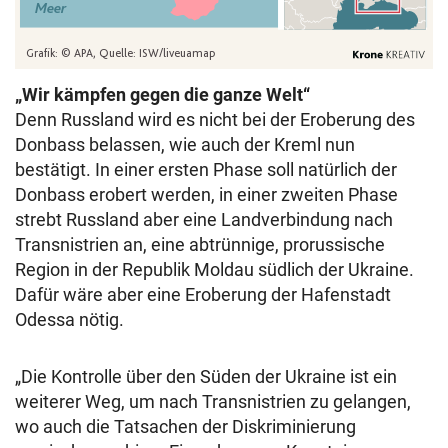
„Wir kämpfen gegen die ganze Welt“
Denn Russland wird es nicht bei der Eroberung des
Donbass belassen, wie auch der Kreml nun
bestätigt. In einer ersten Phase soll natürlich der
Donbass erobert werden, in einer zweiten Phase
strebt Russland aber eine Landverbindung nach
Transnistrien an, eine abtrünnige, prorussische
Region in der Republik Moldau südlich der Ukraine.
Dafür wäre aber eine Eroberung der Hafenstadt
Odessa nötig.
„Die Kontrolle über den Süden der Ukraine ist ein
weiterer Weg, um nach Transnistrien zu gelangen,
wo auch die Tatsachen der Diskriminierung