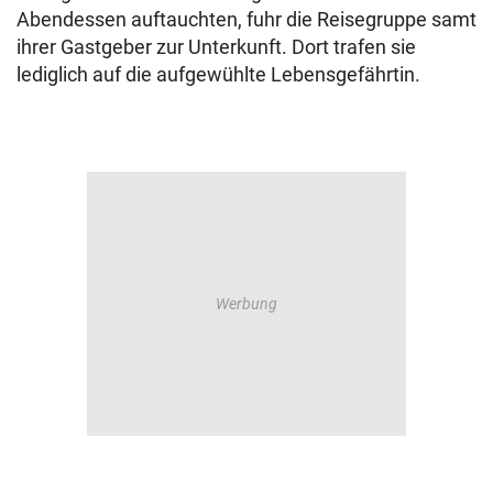
Abendessen auftauchten, fuhr die Reisegruppe samt
ihrer Gastgeber zur Unterkunft. Dort trafen sie
lediglich auf die aufgewühlte Lebensgefährtin.