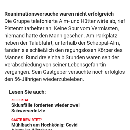
Reanimationsversuche waren nicht erfolgreich
Die Gruppe telefonierte Alm- und Hüttenwirte ab, rief
Pistenmitarbeiter an. Keine Spur vom Vermissten,
niemand hatte den Mann gesehen. Am Parkplatz
neben der Talabfahrt, unterhalb der Scheppal-Alm,
fanden sie schließlich den regungslosen Körper des
Mannes. Rund dreieinhalb Stunden waren seit der
Verabschiedung von seiner Lebensgefährtin
vergangen. Sein Gastgeber versuchte noch erfolglos
den 56-Jährigen wiederzubeleben.
Lesen Sie auch:
ZILLERTAL
Skiunfälle forderten wieder zwei
Schwerverletzte
GÄSTE BEWIRTET?
Mühlbach am Hochkönig: Covid-