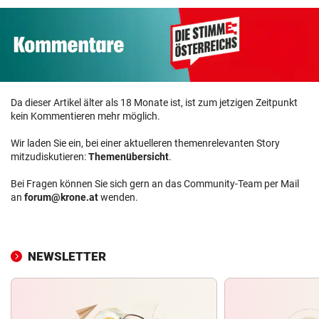
Da dieser Artikel älter als 18 Monate ist, ist zum jetzigen Zeitpunkt
kein Kommentieren mehr möglich.
Wir laden Sie ein, bei einer aktuelleren themenrelevanten Story
mitzudiskutieren:
Themenübersicht
.
Bei Fragen können Sie sich gern an das Community-Team per Mail
an
forum@krone.at
wenden.
NEWSLETTER