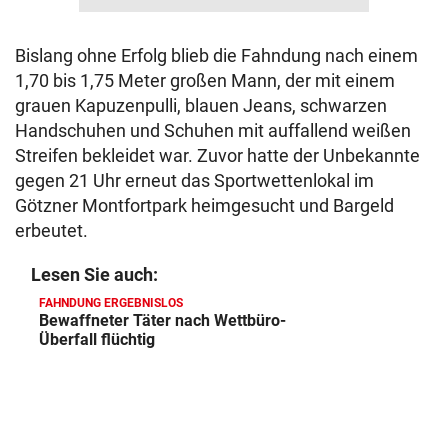
Bislang ohne Erfolg blieb die Fahndung nach einem
1,70 bis 1,75 Meter großen Mann, der mit einem
grauen Kapuzenpulli, blauen Jeans, schwarzen
Handschuhen und Schuhen mit auffallend weißen
Streifen bekleidet war. Zuvor hatte der Unbekannte
gegen 21 Uhr erneut das Sportwettenlokal im
Götzner Montfortpark heimgesucht und Bargeld
erbeutet.
Lesen Sie auch:
FAHNDUNG ERGEBNISLOS
Bewaffneter Täter nach Wettbüro-
Überfall flüchtig