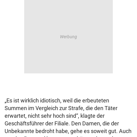
„Es ist wirklich idiotisch, weil die erbeuteten
Summen im Vergleich zur Strafe, die den Täter
erwartet, nicht sehr hoch sind“, klagte der
Geschäftsführer der Filiale. Den Damen, die der
Unbekannte bedroht habe, gehe es soweit gut. Auch