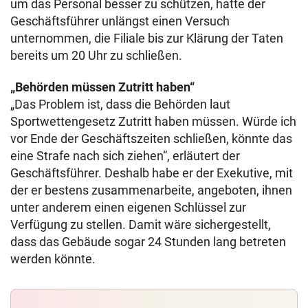
um das Personal besser zu schützen, hatte der
Geschäftsführer unlängst einen Versuch
unternommen, die Filiale bis zur Klärung der Taten
bereits um 20 Uhr zu schließen.
„Behörden müssen Zutritt haben“
„Das Problem ist, dass die Behörden laut
Sportwettengesetz Zutritt haben müssen. Würde ich
vor Ende der Geschäftszeiten schließen, könnte das
eine Strafe nach sich ziehen“, erläutert der
Geschäftsführer. Deshalb habe er der Exekutive, mit
der er bestens zusammenarbeite, angeboten, ihnen
unter anderem einen eigenen Schlüssel zur
Verfügung zu stellen. Damit wäre sichergestellt,
dass das Gebäude sogar 24 Stunden lang betreten
werden könnte.