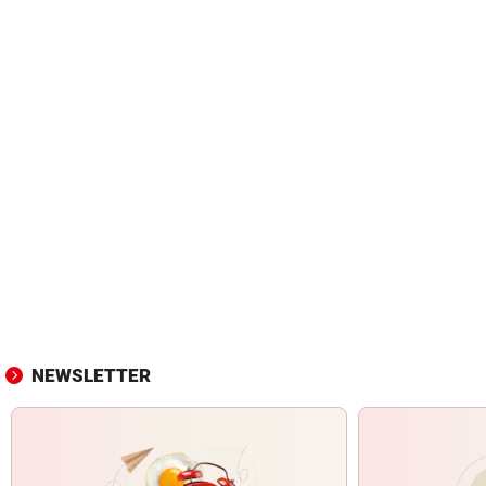
NEWSLETTER