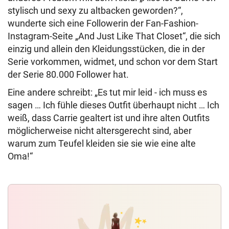
stylisch und sexy zu altbacken geworden?“,
wunderte sich eine Followerin der Fan-Fashion-
Instagram-Seite „And Just Like That Closet“, die sich
einzig und allein den Kleidungsstücken, die in der
Serie vorkommen, widmet, und schon vor dem Start
der Serie 80.000 Follower hat.
Eine andere schreibt: „Es tut mir leid - ich muss es
sagen … Ich fühle dieses Outfit überhaupt nicht … Ich
weiß, dass Carrie gealtert ist und ihre alten Outfits
möglicherweise nicht altersgerecht sind, aber
warum zum Teufel kleiden sie sie wie eine alte
Oma!“