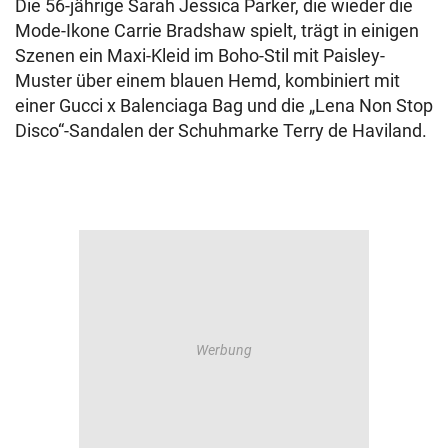
Die 56-jährige Sarah Jessica Parker, die wieder die
Mode-Ikone Carrie Bradshaw spielt, trägt in einigen
Szenen ein Maxi-Kleid im Boho-Stil mit Paisley-
Muster über einem blauen Hemd, kombiniert mit
einer Gucci x Balenciaga Bag und die „Lena Non Stop
Disco“-Sandalen der Schuhmarke Terry de Haviland.