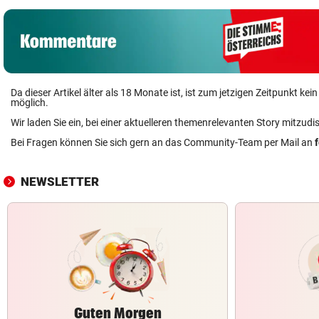
Da dieser Artikel älter als 18 Monate ist, ist zum jetzigen Zeitpunkt k
möglich.
Wir laden Sie ein, bei einer aktuelleren themenrelevanten Story mitzudi
Bei Fragen können Sie sich gern an das Community-Team per Mail an
NEWSLETTER
Guten Morgen