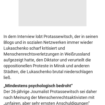
In dem Interview lobt Protassewitsch, der in seinen
Blogs und in sozialen Netzwerken immer wieder
Lukaschenko scharf kritisiert und
Menschenrechtsverletzungen in Weißrussland
aufgezeigt hatte, den Diktator und verurteilt die
oppositionellen Proteste in Minsk und anderen
Städten, die Lukaschenko brutal niederschlagen
ließ.
„Mindestens psychologisch bedroht“
Der 26-jährige Journalist Protassewitsch sei daher
nach Meinung der Menschenrechtsaktivisten mit
„unfairen, aber sehr ernsten Anschuldigungen“