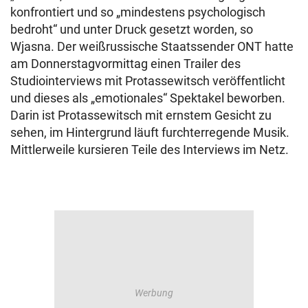
konfrontiert und so „mindestens psychologisch
bedroht“ und unter Druck gesetzt worden, so
Wjasna. Der weißrussische Staatssender ONT hatte
am Donnerstagvormittag einen Trailer des
Studiointerviews mit Protassewitsch veröffentlicht
und dieses als „emotionales“ Spektakel beworben.
Darin ist Protassewitsch mit ernstem Gesicht zu
sehen, im Hintergrund läuft furchterregende Musik.
Mittlerweile kursieren Teile des Interviews im Netz.