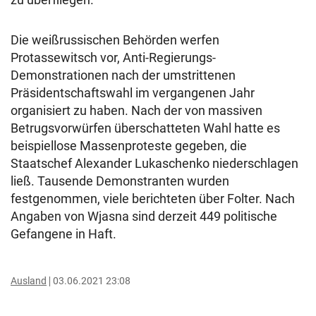
Die weißrussischen Behörden werfen
Protassewitsch vor, Anti-Regierungs-
Demonstrationen nach der umstrittenen
Präsidentschaftswahl im vergangenen Jahr
organisiert zu haben. Nach der von massiven
Betrugsvorwürfen überschatteten Wahl hatte es
beispiellose Massenproteste gegeben, die
Staatschef Alexander Lukaschenko niederschlagen
ließ. Tausende Demonstranten wurden
festgenommen, viele berichteten über Folter. Nach
Angaben von Wjasna sind derzeit 449 politische
Gefangene in Haft.
Ausland
03.06.2021 23:08