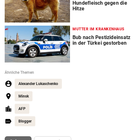
Hundefleisch gegen die
Hitze
MUTTER IM KRANKENHAUS
Bub nach Pestizideinsatz
in der Türkei gestorben
Ähnliche Themen
Alexander Lukaschenko
Minsk
AFP
Blogger