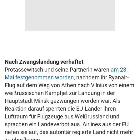
Nach Zwangslandung verhaftet
Protassewitsch und seine Partnerin waren
am 23.
Mai festgenommen worden,
nachdem ihr Ryanair-
Flug auf dem Weg von Athen nach Vilnius von einem
weißrussischen Kampfjet zur Landung in der
Hauptstadt Minsk gezwungen worden war. Als
Reaktion darauf sperrten die EU-Länder ihren
Luftraum für Flugzeuge aus Weißrussland und
sprachen ein Landeverbot aus. Airlines aus der EU
riefen sie auf, das autoritär regierte Land nicht mehr
zu überfliegen.