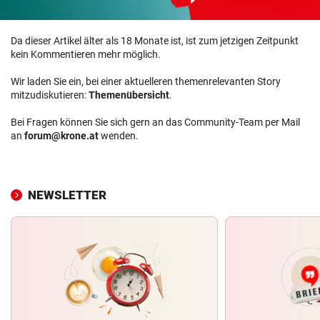
Da dieser Artikel älter als 18 Monate ist, ist zum jetzigen Zeitpunkt
kein Kommentieren mehr möglich.
Wir laden Sie ein, bei einer aktuelleren themenrelevanten Story
mitzudiskutieren:
Themenübersicht
.
Bei Fragen können Sie sich gern an das Community-Team per Mail
an
forum@krone.at
wenden.
NEWSLETTER