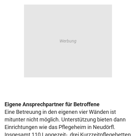
Eigene Ansprechpartner für Betroffene
Eine Betreuung in den eigenen vier Wänden ist
mitunter nicht möglich. Unterstützung bieten dann
Einrichtungen wie das Pflegeheim in Neudörfl.
Insgesamt 110 Langezeit-, drei Kurzzeitpflegebetten