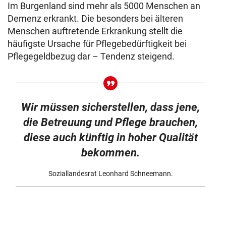
Im Burgenland sind mehr als 5000 Menschen an
Demenz erkrankt. Die besonders bei älteren
Menschen auftretende Erkrankung stellt die
häufigste Ursache für Pflegebedürftigkeit bei
Pflegegeldbezug dar – Tendenz steigend.
Wir müssen sicherstellen, dass jene,
die Betreuung und Pflege brauchen,
diese auch künftig in hoher Qualität
bekommen.
Soziallandesrat Leonhard Schneemann.