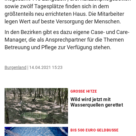
sowie zwölf Tagesplätze finden sich in dem
größtenteils neu errichteten Haus. Die Mitarbeiter
legen Wert auf beste Versorgung der Menschen.
In den Bezirken gibt es dazu eigene Case- und Care-
Manager, die als Ansprechpartner für die Themen
Betreuung und Pflege zur Verfügung stehen.
Burgenland
14.04.2021 15:23
GROSSE HITZE
Wild wird jetzt mit
Wasserquellen gerettet
BIS 500 EURO GELDBUSSE