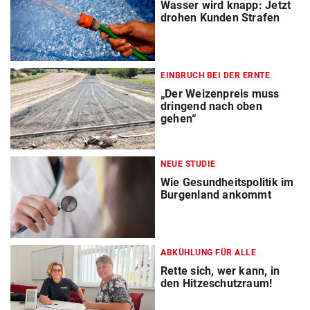
Wasser wird knapp: Jetzt
drohen Kunden Strafen
EINBRUCH BEI DER ERNTE
„Der Weizenpreis muss
dringend nach oben
gehen“
NEUE STUDIE
Wie Gesundheitspolitik im
Burgenland ankommt
ABKÜHLUNG FÜR ALLE
Rette sich, wer kann, in
den Hitzeschutzraum!