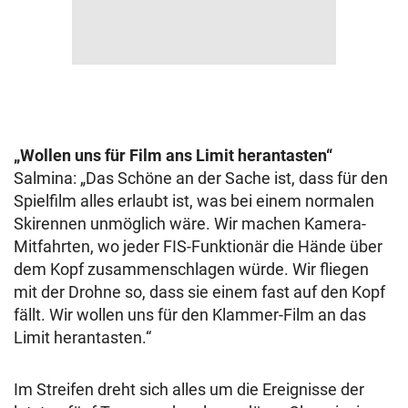
„Wollen uns für Film ans Limit herantasten“
Salmina: „Das Schöne an der Sache ist, dass für den
Spielfilm alles erlaubt ist, was bei einem normalen
Skirennen unmöglich wäre. Wir machen Kamera-
Mitfahrten, wo jeder FIS-Funktionär die Hände über
dem Kopf zusammenschlagen würde. Wir fliegen
mit der Drohne so, dass sie einem fast auf den Kopf
fällt. Wir wollen uns für den Klammer-Film an das
Limit herantasten.“
Im Streifen dreht sich alles um die Ereignisse der