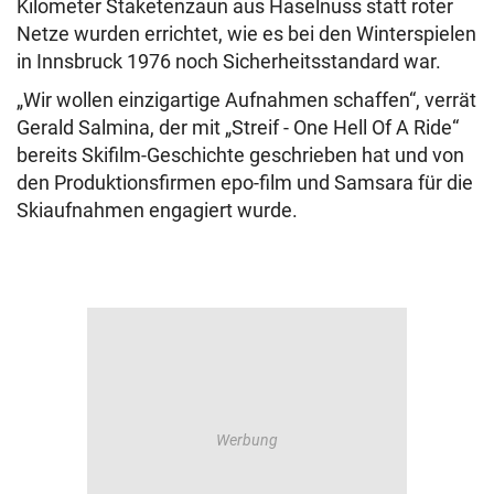
Kilometer Staketenzaun aus Haselnuss statt roter
Netze wurden errichtet, wie es bei den Winterspielen
in Innsbruck 1976 noch Sicherheitsstandard war.
„Wir wollen einzigartige Aufnahmen schaffen“, verrät
Gerald Salmina, der mit „Streif - One Hell Of A Ride“
bereits Skifilm-Geschichte geschrieben hat und von
den Produktionsfirmen epo-film und Samsara für die
Skiaufnahmen engagiert wurde.