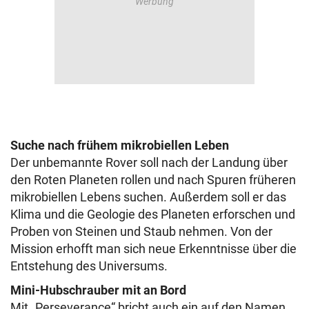
Suche nach frühem mikrobiellen Leben
Der unbemannte Rover soll nach der Landung über
den Roten Planeten rollen und nach Spuren früheren
mikrobiellen Lebens suchen. Außerdem soll er das
Klima und die Geologie des Planeten erforschen und
Proben von Steinen und Staub nehmen. Von der
Mission erhofft man sich neue Erkenntnisse über die
Entstehung des Universums.
Mini-Hubschrauber mit an Bord
Mit „Perseverance“ bricht auch ein auf den Namen