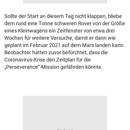
Sollte der Start an diesem Tag nicht klappen, bliebe
dem rund eine Tonne schweren Rover von der Größe
eines Kleinwagens ein Zeitfenster von etwa drei
Wochen für weitere Versuche, damit er dann wie
geplant im Februar 2021 auf dem Mars landen kann.
Beobachter hatten zuvor befürchtet, dass die
Coronavirus-Krise den Zeitplan für die
„Perseverance“-Mission gefährden könnte.