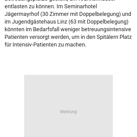
entlasten zu können. Im Seminarhotel
Jägermayrhof (30 Zimmer mit Doppelbelegung) und
im Jugendgästehaus Linz (63 mit Doppelbelegung)
könnten im Bedarfsfall weniger betreuungsintensive
Patienten versorgt werden, um in den Spitälern Platz
für Intensiv-Patienten zu machen.