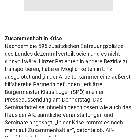
Zusammenhalt in Krise
Nachdem die 595 zusätzlichen Betreuungsplätze
des Landes dezentral verteilt seien und es nicht
sinnvoll wäre, Linzer Patienten in andere Bezirke zu
transportieren, habe er Möglichkeiten in Linz
ausgelotet und „in der Arbeiterkammer eine äußerst
hilfsbereite Partnerin gefunden“, erklärte
Bürgermeister Klaus Luger (SPÖ) in einer
Presseaussendung am Donnerstag. Das
Seminarhotel sei ohnehin geschlossen wie auch das
Haus der AK, sämtliche Veranstaltungen und
Seminare abgesagt. „In der Krise kommt es noch
mehr auf Zusammenhalt an“, betonte oö. AK-