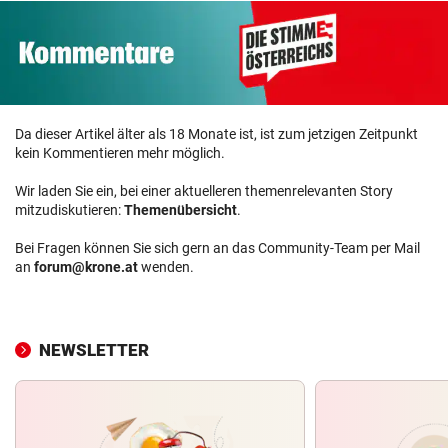
Da dieser Artikel älter als 18 Monate ist, ist zum jetzigen Zeitpunkt
kein Kommentieren mehr möglich.
Wir laden Sie ein, bei einer aktuelleren themenrelevanten Story
mitzudiskutieren:
Themenübersicht
.
Bei Fragen können Sie sich gern an das Community-Team per Mail
an
forum@krone.at
wenden.
NEWSLETTER