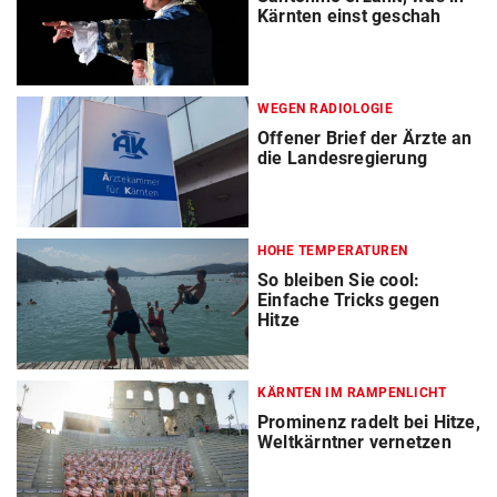
Kärnten einst geschah
WEGEN RADIOLOGIE
Offener Brief der Ärzte an
die Landesregierung
HOHE TEMPERATUREN
So bleiben Sie cool:
Einfache Tricks gegen
Hitze
KÄRNTEN IM RAMPENLICHT
Prominenz radelt bei Hitze,
Weltkärntner vernetzen