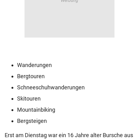
Wanderungen
Bergtouren
Schneeschuhwanderungen
Skitouren
Mountainbiking
Bergsteigen
Erst am Dienstag war ein 16 Jahre alter Bursche aus