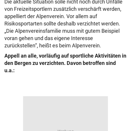
Die aktuelle Situation solle nicht noch durch Unfälle
von Freizeitsportlern zusätzlich verschärft werden,
appelliert der Alpenverein. Vor allem auf
Risikosportarten sollte deshalb verzichtet werden.
„Die Alpenvereinsfamilie muss mit gutem Beispiel
voran gehen und das eigene Interesse
zurückstellen“, heißt es beim Alpenverein.
Appell an alle, vorläufig auf sportliche Aktivitäten in
den Bergen zu verzichten. Davon betroffen sind
u.a.: