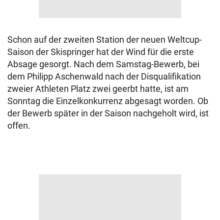
Schon auf der zweiten Station der neuen Weltcup-
Saison der Skispringer hat der Wind für die erste
Absage gesorgt. Nach dem Samstag-Bewerb, bei
dem Philipp Aschenwald nach der Disqualifikation
zweier Athleten Platz zwei geerbt hatte, ist am
Sonntag die Einzelkonkurrenz abgesagt worden. Ob
der Bewerb später in der Saison nachgeholt wird, ist
offen.