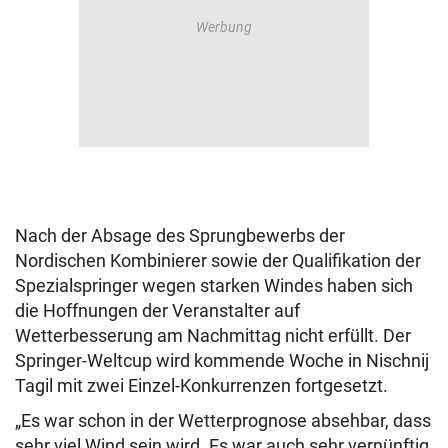
Nach der Absage des Sprungbewerbs der
Nordischen Kombinierer sowie der Qualifikation der
Spezialspringer wegen starken Windes haben sich
die Hoffnungen der Veranstalter auf
Wetterbesserung am Nachmittag nicht erfüllt. Der
Springer-Weltcup wird kommende Woche in Nischnij
Tagil mit zwei Einzel-Konkurrenzen fortgesetzt.
„Es war schon in der Wetterprognose absehbar, dass
sehr viel Wind sein wird. Es war auch sehr vernünftig,