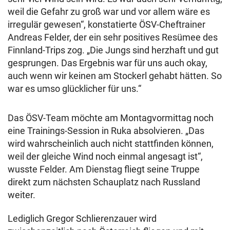
weil die Gefahr zu groß war und vor allem wäre es
irregulär gewesen“, konstatierte ÖSV-Cheftrainer
Andreas Felder, der ein sehr positives Resümee des
Finnland-Trips zog. „Die Jungs sind herzhaft und gut
gesprungen. Das Ergebnis war für uns auch okay,
auch wenn wir keinen am Stockerl gehabt hätten. So
war es umso glücklicher für uns.“
Das ÖSV-Team möchte am Montagvormittag noch
eine Trainings-Session in Ruka absolvieren. „Das
wird wahrscheinlich auch nicht stattfinden können,
weil der gleiche Wind noch einmal angesagt ist“,
wusste Felder. Am Dienstag fliegt seine Truppe
direkt zum nächsten Schauplatz nach Russland
weiter.
Lediglich Gregor Schlierenzauer wird