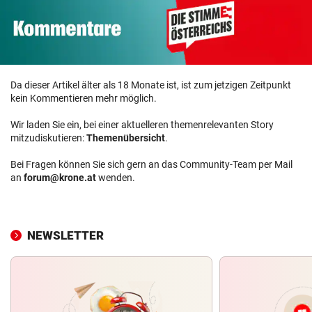
Da dieser Artikel älter als 18 Monate ist, ist zum jetzigen Zeitpunkt
kein Kommentieren mehr möglich.
Wir laden Sie ein, bei einer aktuelleren themenrelevanten Story
mitzudiskutieren:
Themenübersicht
.
Bei Fragen können Sie sich gern an das Community-Team per Mail
an
forum@krone.at
wenden.
NEWSLETTER