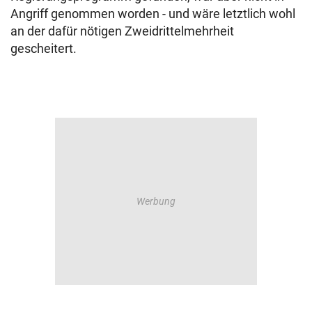
Angriff genommen worden - und wäre letztlich wohl
an der dafür nötigen Zweidrittelmehrheit
gescheitert.