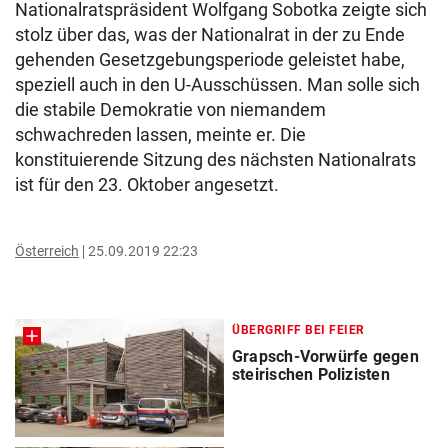
Nationalratspräsident Wolfgang Sobotka zeigte sich
stolz über das, was der Nationalrat in der zu Ende
gehenden Gesetzgebungsperiode geleistet habe,
speziell auch in den U-Ausschüssen. Man solle sich
die stabile Demokratie von niemandem
schwachreden lassen, meinte er. Die
konstituierende Sitzung des nächsten Nationalrats
ist für den 23. Oktober angesetzt.
Österreich
25.09.2019 22:23
ÜBERGRIFF BEI FEIER
Grapsch-Vorwürfe gegen
steirischen Polizisten