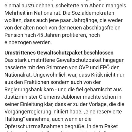
einmal auszudehnen, scheiterte am Abend mangels
Mehrheit im Nationalrat. Die Sozialdemokraten
wollten, dass auch jene paar Jahrgänge, die weder
von der alten noch von der neuen abschlagsfreien
Pension nach 45 Jahren profitieren, noch
einbezogen werden.
Umstrittenes Gewaltschutzpaket beschlossen
Das stark umstrittene Gewaltschutzpaket hingegen
passierte mit den Stimmen von ÖVP und FPÖ den
Nationalrat. Ungewöhnlich war, dass Kritik nicht nur
aus den Fraktionen sondern auch von der
Regierungsbank kam - und die fiel geharnischt aus.
Justizminister Clemens Jabloner machte schon in
seiner Einleitung klar, dass er zu der Vorlage, die die
Vorgängerregierung initiiert habe, „eine reservierte
Haltung“ einnehme, auch wenn er die
Opferschutzmaßnahmen begrüße. In dem Paket