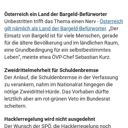
Österreich ein Land der Bargeld-Befürworter
Unbestritten trifft das Thema einen Nerv -
Österreich
gilt nämlich als Land der Bargeld-Befürworter
. „Der
Einsatz von Bargeld ist für viele Menschen, gerade
für die ältere Bevölkerung und im ländlichen Raum,
eine Grundbedingung für ein selbstbestimmtes
Leben“, meinte etwa ÖVP-Chef Sebastian Kurz.
Zweidrittelmehrheit für Schuldenbremse
Der Anlauf, die Schuldenbremse in der Verfassung
zu verankern, nahm im Nationalrat hingegen die
nötige Zweidrittel-Hürde. Das Vorhaben dürfte
letztlich aber am rot-grünen Veto im Bundesrat
scheitern.
Hacklerregelung wird nicht ausgedehnt
Der Wunsch der SPÖ, die Hacklerregelung noch