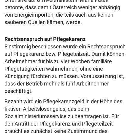
betonte, dass damit Österreich weniger abhängig
von Energieimporten, die teils auch aus keinen
sauberen Quellen kämen, werde.
Rechtsanspruch auf Pflegekarenz
Einstimmig beschlossen wurde ein Rechtsanspruch
auf Pflegekarenz bzw. Pflegeteilzeit. Damit können
Arbeitnehmer für bis zu vier Wochen familiäre
Pflegetätigkeiten wahrnehmen, ohne eine
Kündigung fürchten zu müssen. Voraussetzung ist,
dass der Betrieb mehr als fünf Arbeitnehmer
beschäftigt.
Bezahlt wird ein Pflegekarenzgeld in der Höhe des
fiktiven Arbeitslosengelds, das beim
Sozialministeriumsservice zu beantragen ist. Für
den Antritt der Pflegekarenz und Pflegeteilzeit
braucht es zunächst keine Zustimmung des