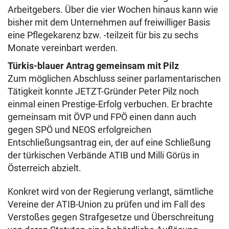
Arbeitgebers. Über die vier Wochen hinaus kann wie
bisher mit dem Unternehmen auf freiwilliger Basis
eine Pflegekarenz bzw. -teilzeit für bis zu sechs
Monate vereinbart werden.
Türkis-blauer Antrag gemeinsam mit Pilz
Zum möglichen Abschluss seiner parlamentarischen
Tätigkeit konnte JETZT-Gründer Peter Pilz noch
einmal einen Prestige-Erfolg verbuchen. Er brachte
gemeinsam mit ÖVP und FPÖ einen dann auch
gegen SPÖ und NEOS erfolgreichen
Entschließungsantrag ein, der auf eine Schließung
der türkischen Verbände ATIB und Milli Görüs in
Österreich abzielt.
Konkret wird von der Regierung verlangt, sämtliche
Vereine der ATIB-Union zu prüfen und im Fall des
Verstoßes gegen Strafgesetze und Überschreitung