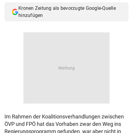
Kronen Zeitung als bevorzugte Google-Quelle
hinzufügen
Im Rahmen der Koalitionsverhandlungen zwischen
ÖVP und FPÖ hat das Vorhaben zwar den Weg ins
Regierungsprogramm gefunden, war aber nicht in