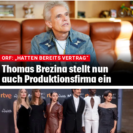
ORF: „HATTEN BEREITS VERTRAG“
Thomas Brezina stellt nun
auch Produktionsfirma ein