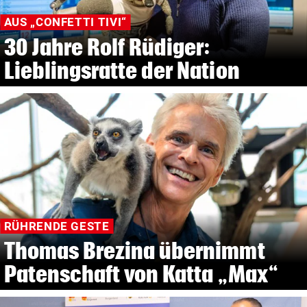
AUS „CONFETTI TIVI“
30 Jahre Rolf Rüdiger:
Lieblingsratte der Nation
RÜHRENDE GESTE
Thomas Brezina übernimmt
Patenschaft von Katta „Max“