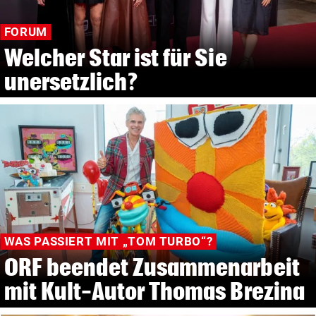
FORUM
Welcher Star ist für Sie
unersetzlich?
WAS PASSIERT MIT „TOM TURBO“?
ORF beendet Zusammenarbeit
mit Kult-Autor Thomas Brezina