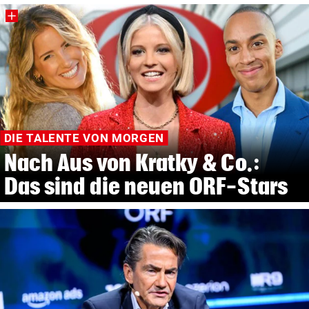
DIE TALENTE VON MORGEN
Nach Aus von Kratky & Co.:
Das sind die neuen ORF-Stars