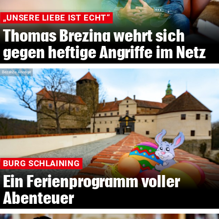
„UNSERE LIEBE IST ECHT“
Thomas Brezina wehrt sich
gegen heftige Angriffe im Netz
Bezahlte Anzeige
BURG SCHLAINING
Ein Ferienprogramm voller
Abenteuer