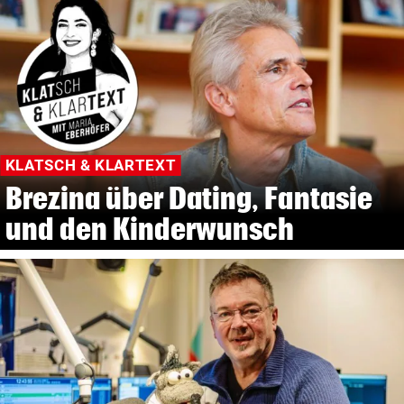
KLATSCH & KLARTEXT
Brezina über Dating, Fantasie
und den Kinderwunsch