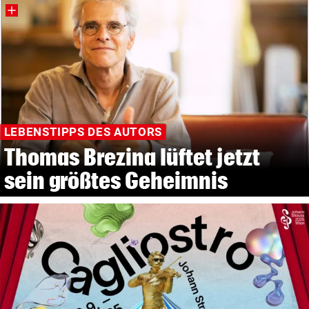
LEBENSTIPPS DES AUTORS
Thomas Brezina lüftet jetzt
sein größtes Geheimnis