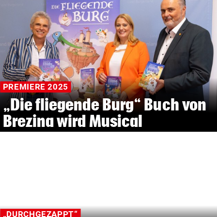
PREMIERE 2025
„Die fliegende Burg“ Buch von
Brezina wird Musical
„DURCHGEZAPPT“