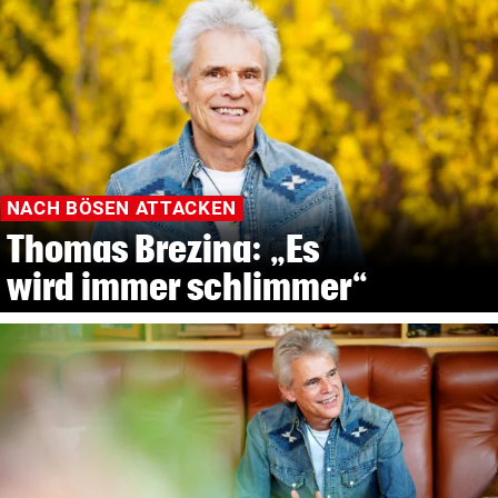
NACH BÖSEN ATTACKEN
Thomas Brezina: „Es
wird immer schlimmer“