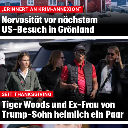
„ERINNERT AN KRIM-ANNEXION“
Nervosität vor nächstem
US-Besuch in Grönland
SEIT THANKSGIVING
Tiger Woods und Ex-Frau von
Trump-Sohn heimlich ein Paar