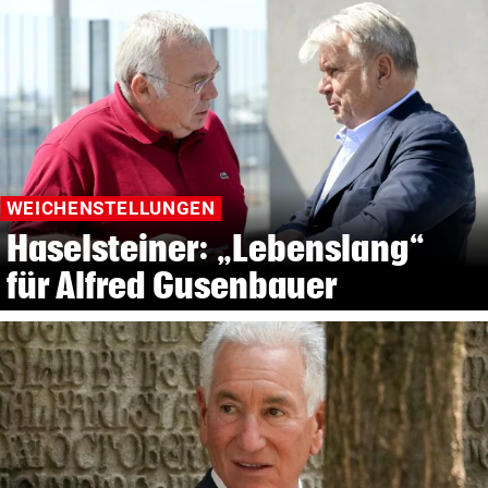
WEICHENSTELLUNGEN
Haselsteiner: „Lebenslang“
für Alfred Gusenbauer