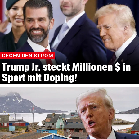
GEGEN DEN STROM
Trump Jr. steckt Millionen $ in
Sport mit Doping!