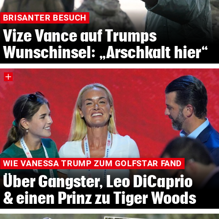
BRISANTER BESUCH
Vize Vance auf Trumps
Wunschinsel: „Arschkalt hier“
WIE VANESSA TRUMP ZUM GOLFSTAR FAND
Über Gangster, Leo DiCaprio
& einen Prinz zu Tiger Woods