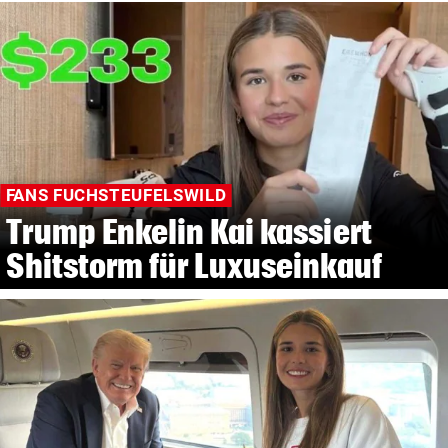
FANS FUCHSTEUFELSWILD
Trump Enkelin Kai kassiert
Shitstorm für Luxuseinkauf