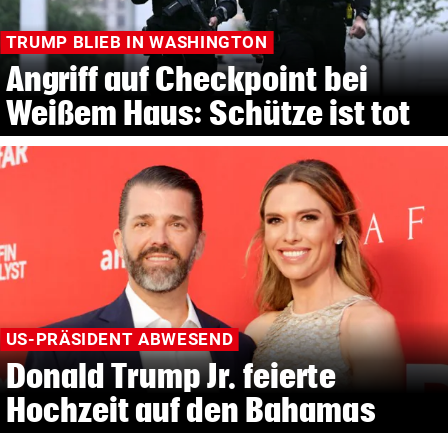
TRUMP BLIEB IN WASHINGTON
Angriff auf Checkpoint bei
Weißem Haus: Schütze ist tot
US-PRÄSIDENT ABWESEND
Donald Trump Jr. feierte
Hochzeit auf den Bahamas