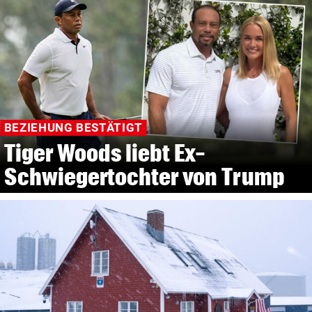
BEZIEHUNG BESTÄTIGT
Tiger Woods liebt Ex-
Schwiegertochter von Trump