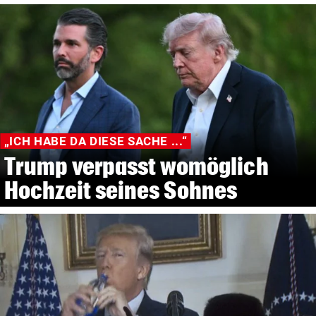
„ICH HABE DA DIESE SACHE ...“
Trump verpasst womöglich
Hochzeit seines Sohnes