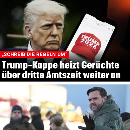
„SCHREIB DIE REGELN UM“
Trump-Kappe heizt Gerüchte
über dritte Amtszeit weiter an