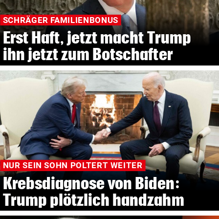
SCHRÄGER FAMILIENBONUS
Erst Haft, jetzt macht Trump
ihn jetzt zum Botschafter
NUR SEIN SOHN POLTERT WEITER
Krebsdiagnose von Biden:
Trump plötzlich handzahm