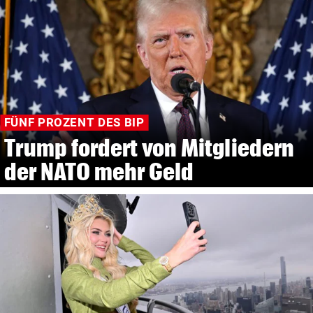
FÜNF PROZENT DES BIP
Trump fordert von Mitgliedern
der NATO mehr Geld