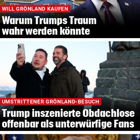
WILL GRÖNLAND KAUFEN
Warum Trumps Traum
wahr werden könnte
UMSTRITTENER GRÖNLAND-BESUCH
Trump inszenierte Obdachlose
offenbar als unterwürfige Fans