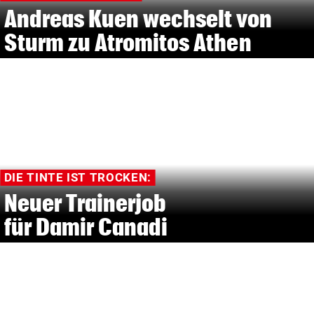
Andreas Kuen wechselt von
Sturm zu Atromitos Athen
DIE TINTE IST TROCKEN:
Neuer Trainerjob
für Damir Canadi