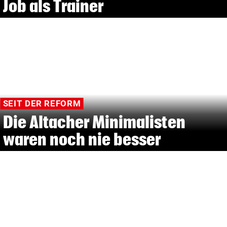
Job als Trainer
SEIT DER REFORM
Die Altacher Minimalisten
waren noch nie besser