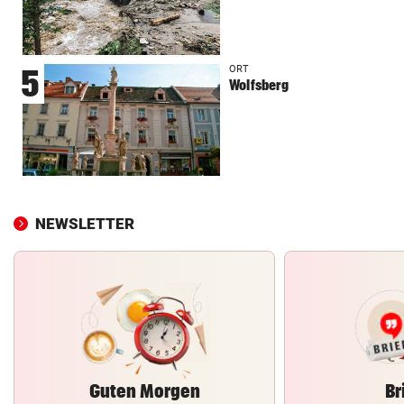
ORT
5
Wolfsberg
NEWSLETTER
Guten Morgen
Br