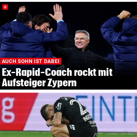
AUCH SOHN IST DABEI
Ex-Rapid-Coach rockt mit
Aufsteiger Zypern