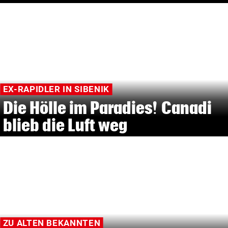
EX-RAPIDLER IN SIBENIK
Die Hölle im Paradies! Canadi
blieb die Luft weg
ZU ALTEN BEKANNTEN