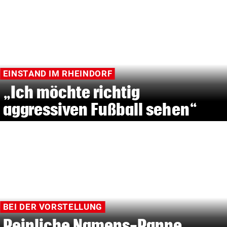
EINSTAND IM RHEINDORF
„Ich möchte richtig
aggressiven Fußball sehen“
BEI DER VORSTELLUNG
Peinliche Namens-Panne