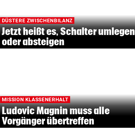
DÜSTERE ZWISCHENBILANZ
Jetzt heißt es, Schalter umlegen
oder absteigen
MISSION KLASSENERHALT
Ludovic Magnin muss alle
Vorgänger übertreffen