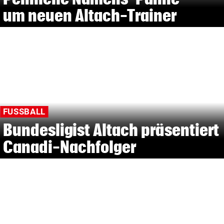
um neuen Altach-Trainer
FUSSBALL
Bundesligist Altach präsentiert
Canadi-Nachfolger