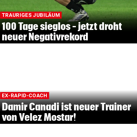
TRAURIGES JUBILÄUM
100 Tage sieglos – jetzt droht
neuer Negativrekord
EX-RAPID-COACH
Damir Canadi ist neuer Trainer
von Velez Mostar!