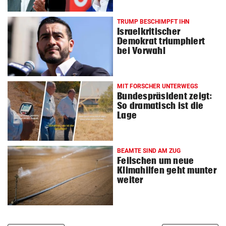
TRUMP BESCHIMPFT IHN
Israelkritischer
Demokrat triumphiert
bei Vorwahl
MIT FORSCHER UNTERWEGS
Bundespräsident zeigt:
So dramatisch ist die
Lage
BEAMTE SIND AM ZUG
Feilschen um neue
Klimahilfen geht munter
weiter