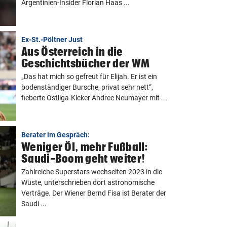
Argentinien-Insider Florian Haas ...
Ex-St.-Pöltner Just
Aus Österreich in die
Geschichtsbücher der WM
„Das hat mich so gefreut für Elijah. Er ist ein
bodenständiger Bursche, privat sehr nett“,
fieberte Ostliga-Kicker Andree Neumayer mit ...
Berater im Gespräch:
Weniger Öl, mehr Fußball:
Saudi-Boom geht weiter!
Zahlreiche Superstars wechselten 2023 in die
Wüste, unterschrieben dort astronomische
Verträge. Der Wiener Bernd Fisa ist Berater der
Saudi ...