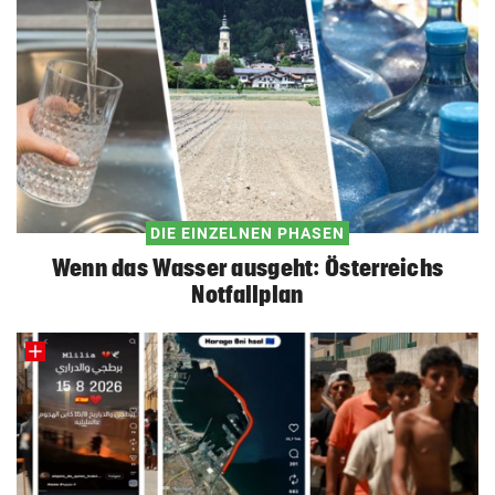
DIE EINZELNEN PHASEN
Wenn das Wasser ausgeht: Österreichs
Notfallplan