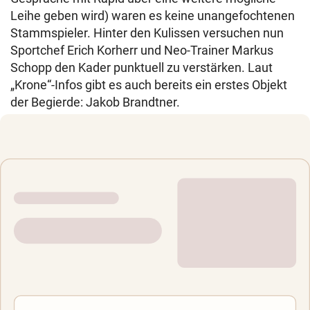
Leihe geben wird) waren es keine unangefochtenen
Stammspieler. Hinter den Kulissen versuchen nun
Sportchef Erich Korherr und Neo-Trainer Markus
Schopp den Kader punktuell zu verstärken. Laut
„Krone“-Infos gibt es auch bereits ein erstes Objekt
der Begierde: Jakob Brandtner.