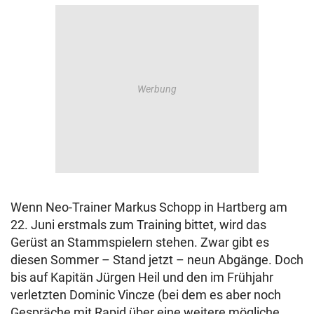
Wenn Neo-Trainer Markus Schopp in Hartberg am
22. Juni erstmals zum Training bittet, wird das
Gerüst an Stammspielern stehen. Zwar gibt es
diesen Sommer – Stand jetzt – neun Abgänge. Doch
bis auf Kapitän Jürgen Heil und den im Frühjahr
verletzten Dominic Vincze (bei dem es aber noch
Gespräche mit Rapid über eine weitere mögliche