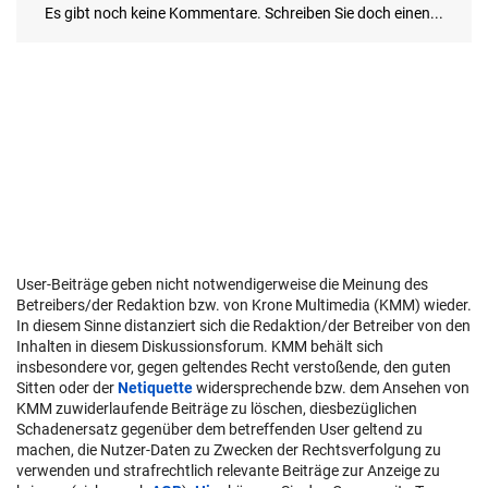
User-Beiträge geben nicht notwendigerweise die Meinung des
Betreibers/der Redaktion bzw. von Krone Multimedia (KMM) wieder.
In diesem Sinne distanziert sich die Redaktion/der Betreiber von den
Inhalten in diesem Diskussionsforum. KMM behält sich
insbesondere vor, gegen geltendes Recht verstoßende, den guten
Sitten oder der
Netiquette
widersprechende bzw. dem Ansehen von
KMM zuwiderlaufende Beiträge zu löschen, diesbezüglichen
Schadenersatz gegenüber dem betreffenden User geltend zu
machen, die Nutzer-Daten zu Zwecken der Rechtsverfolgung zu
verwenden und strafrechtlich relevante Beiträge zur Anzeige zu