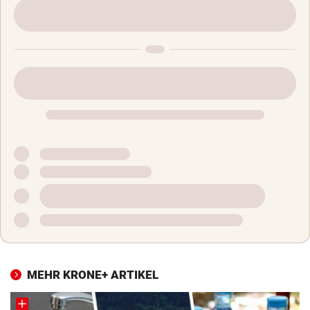
MEHR KRONE+ ARTIKEL