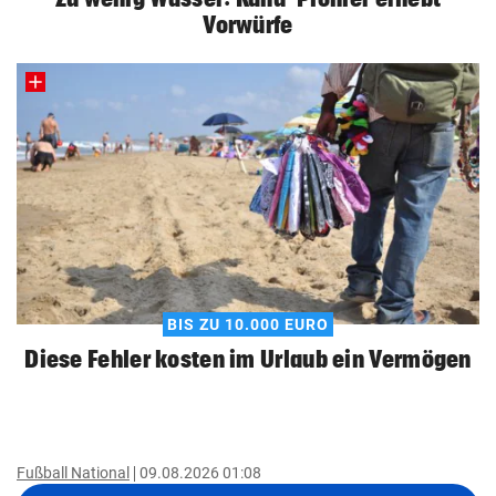
Vorwürfe
BIS ZU 10.000 EURO
Diese Fehler kosten im Urlaub ein Vermögen
Fußball National
09.08.2026 01:08