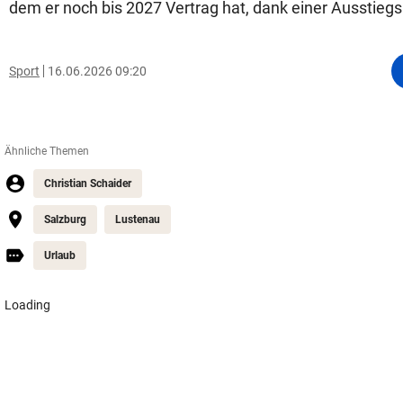
dem er noch bis 2027 Vertrag hat, dank einer Ausstiegs
Sport
16.06.2026 09:20
Ähnliche Themen
Christian Schaider
Salzburg
Lustenau
Urlaub
Loading