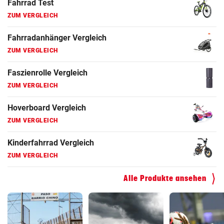
Fahrrad Test
ZUM VERGLEICH
Fahrradanhänger Vergleich
ZUM VERGLEICH
Faszienrolle Vergleich
ZUM VERGLEICH
Hoverboard Vergleich
ZUM VERGLEICH
Kinderfahrrad Vergleich
ZUM VERGLEICH
Alle Produkte ansehen