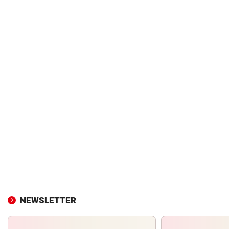
NEWSLETTER