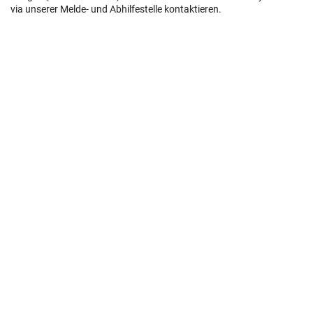
via unserer Melde- und Abhilfestelle kontaktieren.