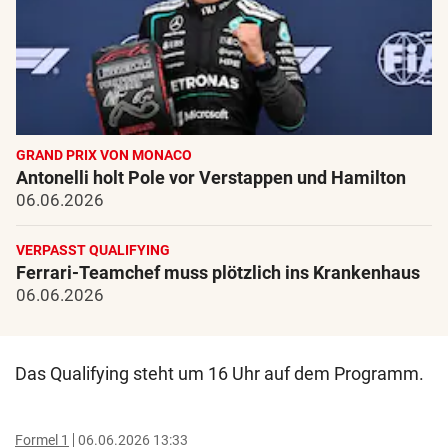
GRAND PRIX VON MONACO
Antonelli holt Pole vor Verstappen und Hamilton
06.06.2026
VERPASST QUALIFYING
Ferrari-Teamchef muss plötzlich ins Krankenhaus
06.06.2026
Das Qualifying steht um 16 Uhr auf dem Programm.
Formel 1
06.06.2026 13:33