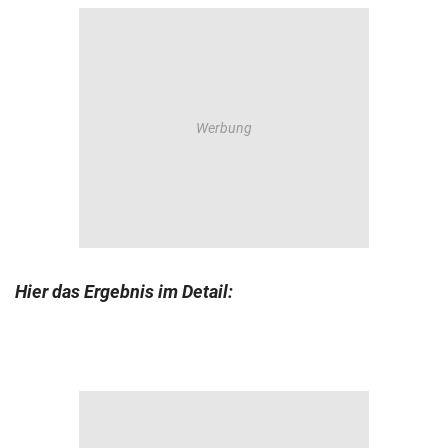
Hier das Ergebnis im Detail: