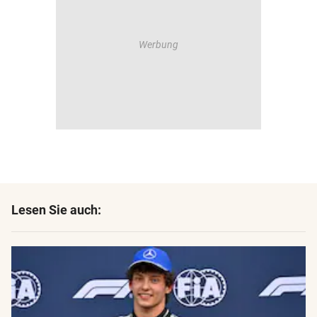
Lesen Sie auch: