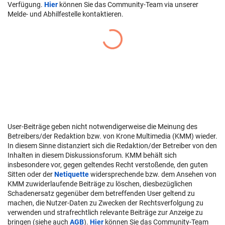
Verfügung.
Hier
können Sie das Community-Team via unserer
Melde- und Abhilfestelle kontaktieren.
User-Beiträge geben nicht notwendigerweise die Meinung des
Betreibers/der Redaktion bzw. von Krone Multimedia (KMM) wieder.
In diesem Sinne distanziert sich die Redaktion/der Betreiber von den
Inhalten in diesem Diskussionsforum. KMM behält sich
insbesondere vor, gegen geltendes Recht verstoßende, den guten
Sitten oder der
Netiquette
widersprechende bzw. dem Ansehen von
KMM zuwiderlaufende Beiträge zu löschen, diesbezüglichen
Schadenersatz gegenüber dem betreffenden User geltend zu
machen, die Nutzer-Daten zu Zwecken der Rechtsverfolgung zu
verwenden und strafrechtlich relevante Beiträge zur Anzeige zu
bringen (siehe auch
AGB
).
Hier
können Sie das Community-Team