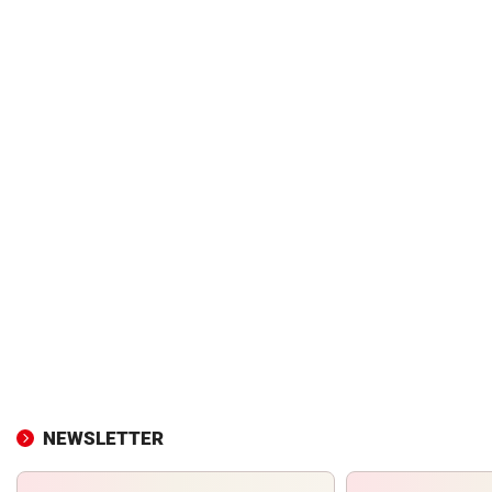
NEWSLETTER