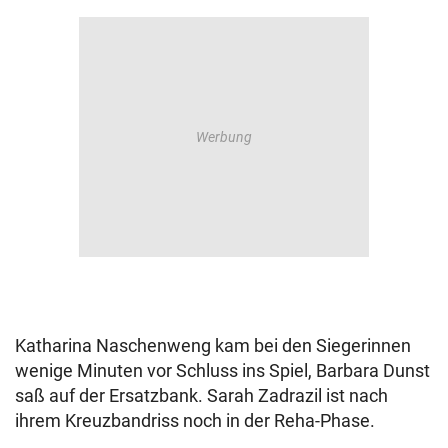
Katharina Naschenweng kam bei den Siegerinnen
wenige Minuten vor Schluss ins Spiel, Barbara Dunst
saß auf der Ersatzbank. Sarah Zadrazil ist nach
ihrem Kreuzbandriss noch in der Reha-Phase.