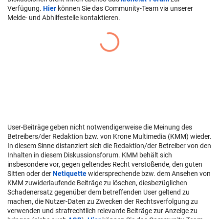
Verfügung.
Hier
können Sie das Community-Team via unserer
Melde- und Abhilfestelle kontaktieren.
User-Beiträge geben nicht notwendigerweise die Meinung des
Betreibers/der Redaktion bzw. von Krone Multimedia (KMM) wieder.
In diesem Sinne distanziert sich die Redaktion/der Betreiber von den
Inhalten in diesem Diskussionsforum. KMM behält sich
insbesondere vor, gegen geltendes Recht verstoßende, den guten
Sitten oder der
Netiquette
widersprechende bzw. dem Ansehen von
KMM zuwiderlaufende Beiträge zu löschen, diesbezüglichen
Schadenersatz gegenüber dem betreffenden User geltend zu
machen, die Nutzer-Daten zu Zwecken der Rechtsverfolgung zu
verwenden und strafrechtlich relevante Beiträge zur Anzeige zu