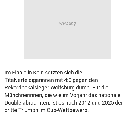
Im Finale in Köln setzten sich die
Titelverteidigerinnen mit 4:0 gegen den
Rekordpokalsieger Wolfsburg durch. Für die
Münchnerinnen, die wie im Vorjahr das nationale
Double abräumten, ist es nach 2012 und 2025 der
dritte Triumph im Cup-Wettbewerb.