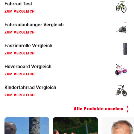
Fahrrad Test
ZUM VERGLEICH
Fahrradanhänger Vergleich
ZUM VERGLEICH
Faszienrolle Vergleich
ZUM VERGLEICH
Hoverboard Vergleich
ZUM VERGLEICH
Kinderfahrrad Vergleich
ZUM VERGLEICH
Alle Produkte ansehen