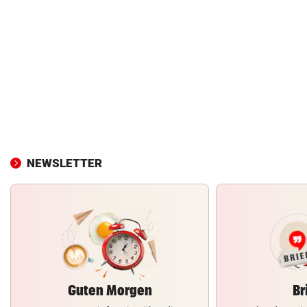
NEWSLETTER
Guten Morgen
Br