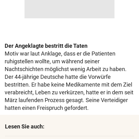
Der Angeklagte bestritt die Taten
Motiv war laut Anklage, dass er die Patienten
ruhigstellen wollte, um während seiner
Nachtschichten möglichst wenig Arbeit zu haben.
Der 44-jährige Deutsche hatte die Vorwürfe
bestritten. Er habe keine Medikamente mit dem Ziel
verabreicht, Leben zu verkürzen, hatte er in dem seit
März laufenden Prozess gesagt. Seine Verteidiger
hatten einen Freispruch gefordert.
Lesen Sie auch: