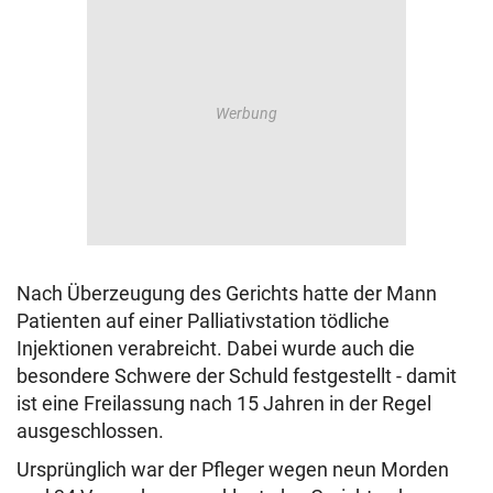
Nach Überzeugung des Gerichts hatte der Mann
Patienten auf einer Palliativstation tödliche
Injektionen verabreicht. Dabei wurde auch die
besondere Schwere der Schuld festgestellt - damit
ist eine Freilassung nach 15 Jahren in der Regel
ausgeschlossen.
Ursprünglich war der Pfleger wegen neun Morden