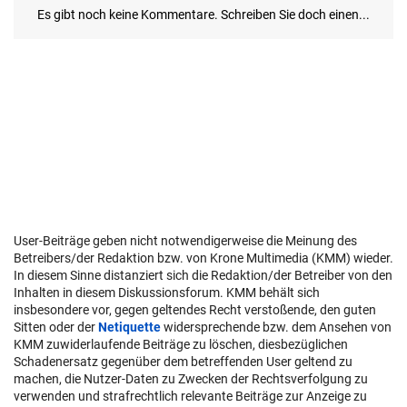
User-Beiträge geben nicht notwendigerweise die Meinung des
Betreibers/der Redaktion bzw. von Krone Multimedia (KMM) wieder.
In diesem Sinne distanziert sich die Redaktion/der Betreiber von den
Inhalten in diesem Diskussionsforum. KMM behält sich
insbesondere vor, gegen geltendes Recht verstoßende, den guten
Sitten oder der
Netiquette
widersprechende bzw. dem Ansehen von
KMM zuwiderlaufende Beiträge zu löschen, diesbezüglichen
Schadenersatz gegenüber dem betreffenden User geltend zu
machen, die Nutzer-Daten zu Zwecken der Rechtsverfolgung zu
verwenden und strafrechtlich relevante Beiträge zur Anzeige zu