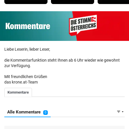
Liebe Leserin, lieber Leser,
die Kommentarfunktion steht Ihnen ab 6 Uhr wieder wie gewohnt
zur Verfügung.
Mit freundlichen Grüßen
das krone.at-Team