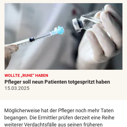
WOLLTE „RUHE“ HABEN
Pfleger soll neun Patienten totgespritzt haben
15.03.2025
Möglicherweise hat der Pfleger noch mehr Taten
begangen. Die Ermittler prüfen derzeit eine Reihe
weiterer Verdachtsfälle aus seinen früheren