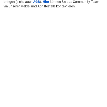
bringen (siehe auch
AGB
).
Hier
können Sie das Community-Team
via unserer Melde- und Abhilfestelle kontaktieren.