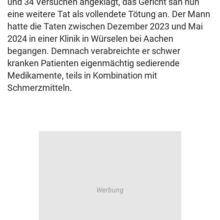
und 34 Versuchen angeklagt, das Gericht sah nun
eine weitere Tat als vollendete Tötung an. Der Mann
hatte die Taten zwischen Dezember 2023 und Mai
2024 in einer Klinik in Würselen bei Aachen
begangen. Demnach verabreichte er schwer
kranken Patienten eigenmächtig sedierende
Medikamente, teils in Kombination mit
Schmerzmitteln.