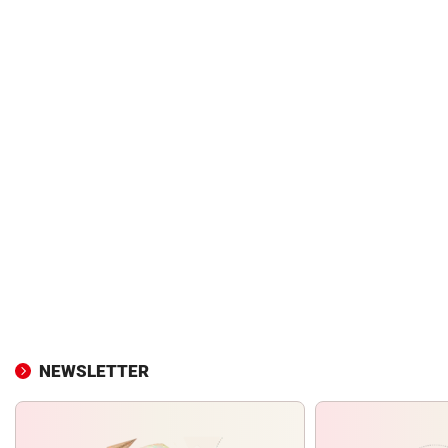
NEWSLETTER