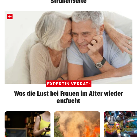
Straßenseite
EXPERTIN VERRÄT:
Was die Lust bei Frauen im Alter wieder
entfacht