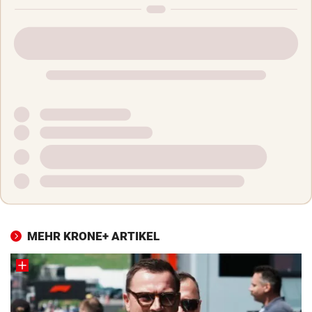
MEHR KRONE+ ARTIKEL