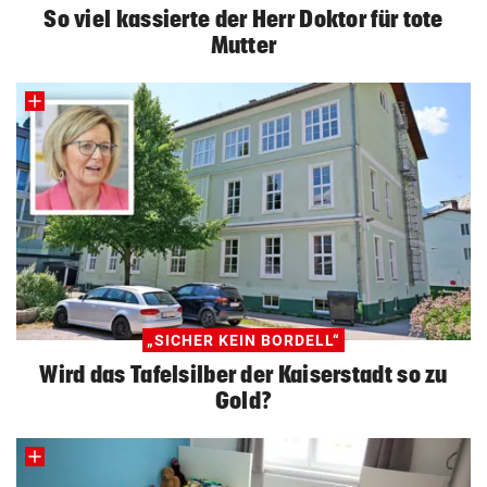
So viel kassierte der Herr Doktor für tote
Mutter
„SICHER KEIN BORDELL“
Wird das Tafelsilber der Kaiserstadt so zu
Gold?