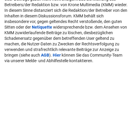
Betreibers/der Redaktion bzw. von Krone Multimedia (KMM) wieder.
In diesem Sinne distanziert sich die Redaktion/der Betreiber von den
Inhalten in diesem Diskussionsforum. KMM behält sich
insbesondere vor, gegen geltendes Recht verstoßende, den guten
Sitten oder der
Netiquette
widersprechende bzw. dem Ansehen von
KMM zuwiderlaufende Beiträge zu löschen, diesbezüglichen
Schadenersatz gegenüber dem betreffenden User geltend zu
machen, die Nutzer-Daten zu Zwecken der Rechtsverfolgung zu
verwenden und strafrechtlich relevante Beiträge zur Anzeige zu
bringen (siehe auch
AGB
).
Hier
können Sie das Community-Team
via unserer Melde- und Abhilfestelle kontaktieren.