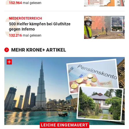
152.964
mal gelesen
NIEDERÖSTERREICH
500 Helfer kämpfen bei Gluthitze
gegen Inferno
132.216
mal gelesen
MEHR KRONE+ ARTIKEL
LEICHE EINGEMAUERT