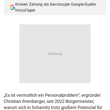
Kronen Zeitung als bevorzugte Google-Quelle
hinzufügen
„Es ist vermutlich ein Personalproblem“, ergründet
Christian Ihrenberger, seit 2022 Bürgermeister,
warum sich in Scharnitz trotz großem Potenzial für