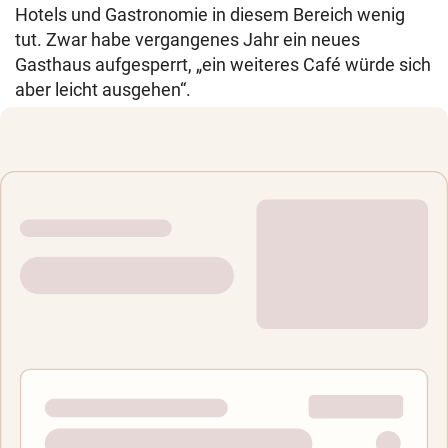
Hotels und Gastronomie in diesem Bereich wenig
tut. Zwar habe vergangenes Jahr ein neues
Gasthaus aufgesperrt, „ein weiteres Café würde sich
aber leicht ausgehen“.