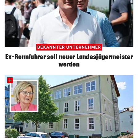
BEKANNTER UNTERNEHMER
Ex-Rennfahrer soll neuer Landesjägermeister
werden