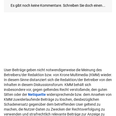
User-Beiträge geben nicht notwendigerweise die Meinung des
Betreibers/der Redaktion bzw. von Krone Multimedia (KMM) wieder.
In diesem Sinne distanziert sich die Redaktion/der Betreiber von den
Inhalten in diesem Diskussionsforum. KMM behält sich
insbesondere vor, gegen geltendes Recht verstoßende, den guten
Sitten oder der
Netiquette
widersprechende bzw. dem Ansehen von
KMM zuwiderlaufende Beiträge zu löschen, diesbezüglichen
Schadenersatz gegenüber dem betreffenden User geltend zu
machen, die Nutzer-Daten zu Zwecken der Rechtsverfolgung zu
verwenden und strafrechtlich relevante Beiträge zur Anzeige zu