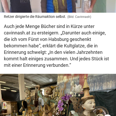
Retzer dirigierte die Räumaktion selbst.
(Bild: Cavinnash)
Auch jede Menge Bücher sind in Kürze unter
cavinnash.at zu ersteigern. „Darunter auch einige,
die ich vom Fürst von Habsburg geschenkt
bekommen habe“, erklärt die Kultglatze, die in
Erinnerung schwelgt: „In den vielen Jahrzehnten
kommt halt einiges zusammen. Und jedes Stück ist
mit einer Erinnerung verbunden.“