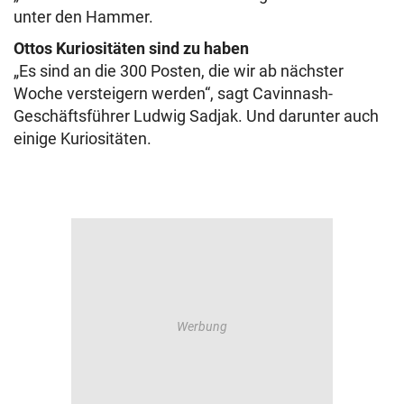
unter den Hammer.
Ottos Kuriositäten sind zu haben
„Es sind an die 300 Posten, die wir ab nächster
Woche versteigern werden“, sagt Cavinnash-
Geschäftsführer Ludwig Sadjak. Und darunter auch
einige Kuriositäten.