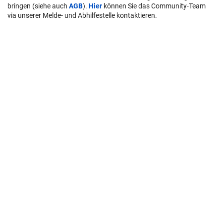
bringen (siehe auch
AGB
).
Hier
können Sie das Community-Team
via unserer Melde- und Abhilfestelle kontaktieren.