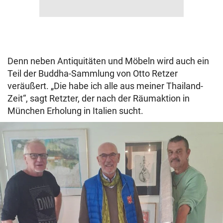
Denn neben Antiquitäten und Möbeln wird auch ein
Teil der Buddha-Sammlung von Otto Retzer
veräußert. „Die habe ich alle aus meiner Thailand-
Zeit“, sagt Retzter, der nach der Räumaktion in
München Erholung in Italien sucht.