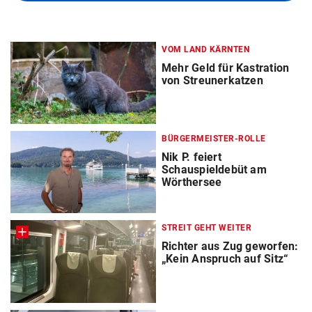
VOM LAND KÄRNTEN
Mehr Geld für Kastration
von Streunerkatzen
BÜRGERMEISTER-ROLLE
Nik P. feiert
Schauspieldebüt am
Wörthersee
STREIT GEHT WEITER
Richter aus Zug geworfen:
„Kein Anspruch auf Sitz“