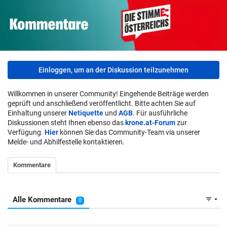
Einloggen, um an der Diskussion teilzunehmen
Willkommen in unserer Community! Eingehende Beiträge werden
geprüft und anschließend veröffentlicht. Bitte achten Sie auf
Einhaltung unserer
Netiquette
und
AGB
. Für ausführliche
Diskussionen steht Ihnen ebenso das
krone.at-Forum
zur
Verfügung.
Hier
können Sie das Community-Team via unserer
Melde- und Abhilfestelle kontaktieren.