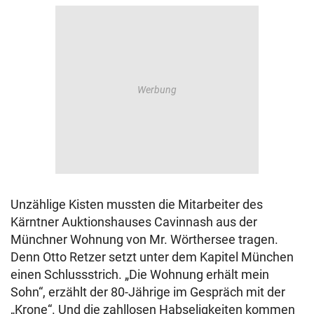
Unzählige Kisten mussten die Mitarbeiter des
Kärntner Auktionshauses Cavinnash aus der
Münchner Wohnung von Mr. Wörthersee tragen.
Denn Otto Retzer setzt unter dem Kapitel München
einen Schlussstrich. „Die Wohnung erhält mein
Sohn“, erzählt der 80-Jährige im Gespräch mit der
„Krone“. Und die zahllosen Habseligkeiten kommen