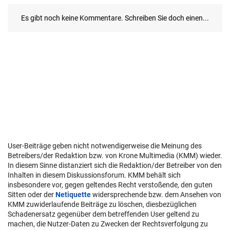
User-Beiträge geben nicht notwendigerweise die Meinung des
Betreibers/der Redaktion bzw. von Krone Multimedia (KMM) wieder.
In diesem Sinne distanziert sich die Redaktion/der Betreiber von den
Inhalten in diesem Diskussionsforum. KMM behält sich
insbesondere vor, gegen geltendes Recht verstoßende, den guten
Sitten oder der
Netiquette
widersprechende bzw. dem Ansehen von
KMM zuwiderlaufende Beiträge zu löschen, diesbezüglichen
Schadenersatz gegenüber dem betreffenden User geltend zu
machen, die Nutzer-Daten zu Zwecken der Rechtsverfolgung zu