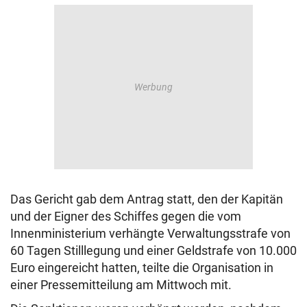
Das Gericht gab dem Antrag statt, den der Kapitän
und der Eigner des Schiffes gegen die vom
Innenministerium verhängte Verwaltungsstrafe von
60 Tagen Stilllegung und einer Geldstrafe von 10.000
Euro eingereicht hatten, teilte die Organisation in
einer Pressemitteilung am Mittwoch mit.