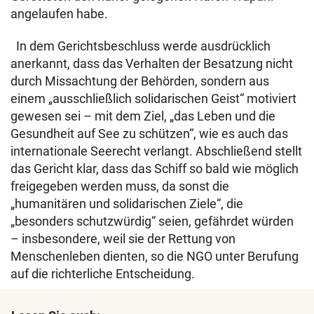
angelaufen habe.
In dem Gerichtsbeschluss werde ausdrücklich
anerkannt, dass das Verhalten der Besatzung nicht
durch Missachtung der Behörden, sondern aus
einem „ausschließlich solidarischen Geist“ motiviert
gewesen sei – mit dem Ziel, „das Leben und die
Gesundheit auf See zu schützen“, wie es auch das
internationale Seerecht verlangt. Abschließend stellt
das Gericht klar, dass das Schiff so bald wie möglich
freigegeben werden muss, da sonst die
„humanitären und solidarischen Ziele“, die
„besonders schutzwürdig“ seien, gefährdet würden
– insbesondere, weil sie der Rettung von
Menschenleben dienten, so die NGO unter Berufung
auf die richterliche Entscheidung.