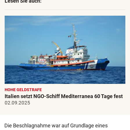
Lesen Sie auch:
HOHE GELDSTRAFE
Italien setzt NGO-Schiff Mediterranea 60 Tage fest
02.09.2025
Die Beschlagnahme war auf Grundlage eines