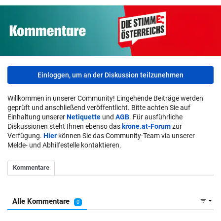
Einloggen, um an der Diskussion teilzunehmen
Willkommen in unserer Community! Eingehende Beiträge werden
geprüft und anschließend veröffentlicht. Bitte achten Sie auf
Einhaltung unserer
Netiquette
und
AGB
. Für ausführliche
Diskussionen steht Ihnen ebenso das
krone.at-Forum
zur
Verfügung.
Hier
können Sie das Community-Team via unserer
Melde- und Abhilfestelle kontaktieren.