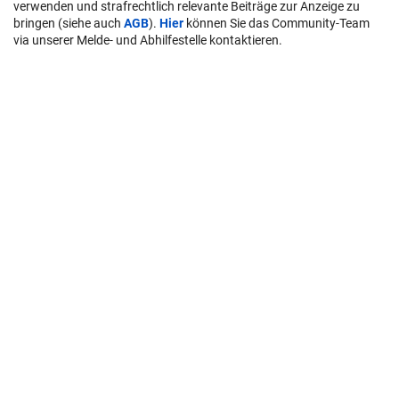
verwenden und strafrechtlich relevante Beiträge zur Anzeige zu
bringen (siehe auch
AGB
).
Hier
können Sie das Community-Team
via unserer Melde- und Abhilfestelle kontaktieren.