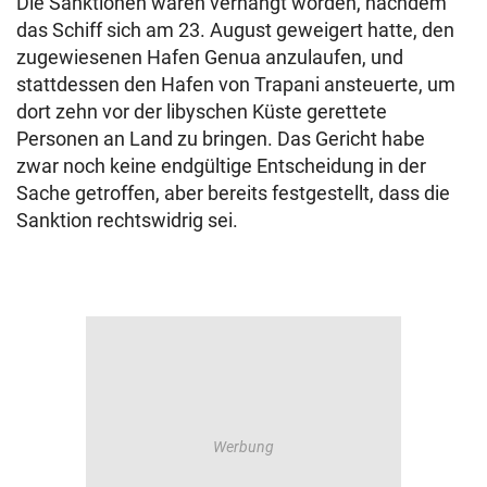
Die Sanktionen waren verhängt worden, nachdem
das Schiff sich am 23. August geweigert hatte, den
zugewiesenen Hafen Genua anzulaufen, und
stattdessen den Hafen von Trapani ansteuerte, um
dort zehn vor der libyschen Küste gerettete
Personen an Land zu bringen. Das Gericht habe
zwar noch keine endgültige Entscheidung in der
Sache getroffen, aber bereits festgestellt, dass die
Sanktion rechtswidrig sei.