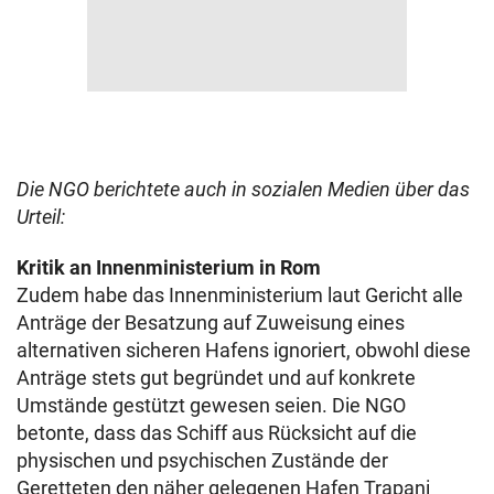
Die NGO berichtete auch in sozialen Medien über das
Urteil:
Kritik an Innenministerium in Rom
Zudem habe das Innenministerium laut Gericht alle
Anträge der Besatzung auf Zuweisung eines
alternativen sicheren Hafens ignoriert, obwohl diese
Anträge stets gut begründet und auf konkrete
Umstände gestützt gewesen seien. Die NGO
betonte, dass das Schiff aus Rücksicht auf die
physischen und psychischen Zustände der
Geretteten den näher gelegenen Hafen Trapani