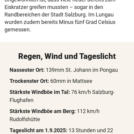
Eiskratzer greifen mussten – sogar in den
Randbereichen der Stadt Salzburg. Im Lungau
wurden zudem bereits Minus fünf Grad Celsius
gemessen.
Regen, Wind und Tageslicht
Nassester Ort:
139mm St. Johann im Pongau
Trockenster Ort:
60mm in Mattsee
Stärkste Windböe im Tal:
76 km/h Salzburg-
Flughafen
Stärkste Windböe am Berg:
112 km/h
Rudolfshütte
Tageslicht am 1.9.2025:
13 Stunden und 22