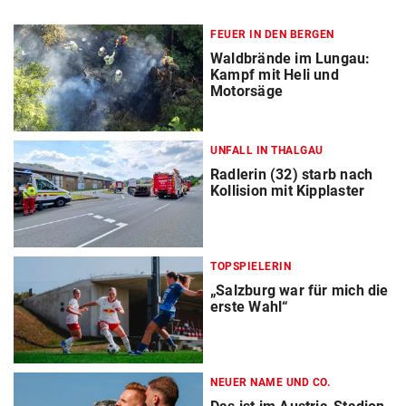
FEUER IN DEN BERGEN
Waldbrände im Lungau:
Kampf mit Heli und
Motorsäge
UNFALL IN THALGAU
Radlerin (32) starb nach
Kollision mit Kipplaster
TOPSPIELERIN
„Salzburg war für mich die
erste Wahl“
NEUER NAME UND CO.