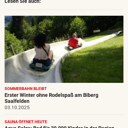
Lesen Sie auch:
SOMMERBAHN BLEIBT
Erster Winter ohne Rodelspaß am Biberg
Saalfelden
03.10.2025
SAUNA ÖFFNET HEUTE