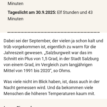
Minuten
Tageslicht am 30.9.2025:
Elf Stunden und 43
Minuten
Dabei sei der September, der vielen ja schon kalt und
trüb vorgekommen ist, eigentlich zu warm für die
Jahreszeit gewesen. „Salzburgweit war das im
Schnitt ein Plus von 1,5 Grad, in der Stadt Salzburg
von einem Grad, im Vergleich zum langjährigen
Mittel von 1991 bis 2020“, so Ohms.
Was viele nicht im Blick haben, ist, dass auch in der
Nacht gemessen wird. Und da bekommen viele
Menschen die höheren Temperaturen kaum mit.