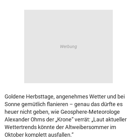
Goldene Herbsttage, angenehmes Wetter und bei
Sonne gemütlich flanieren – genau das dürfte es
heuer nicht geben, wie Geosphere-Meteorologe
Alexander Ohms der „Krone“ verrät: „Laut aktueller
Wettertrends könnte der Altweibersommer im
Oktober komplett ausfallen.“