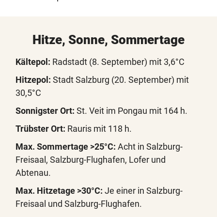
Hitze, Sonne, Sommertage
Kältepol:
Radstadt (8. September) mit 3,6°C
Hitzepol:
Stadt Salzburg (20. September) mit
30,5°C
Sonnigster Ort:
St. Veit im Pongau mit 164 h.
Trübster Ort:
Rauris mit 118 h.
Max. Sommertage >25°C:
Acht in Salzburg-
Freisaal, Salzburg-Flughafen, Lofer und
Abtenau.
Max. Hitzetage >30°C:
Je einer in Salzburg-
Freisaal und Salzburg-Flughafen.