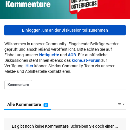
Einloggen, um an der Diskussion teilzunehmen
Willkommen in unserer Community! Eingehende Beiträge werden
geprüft und anschließend veröffentlicht. Bitte achten Sie auf
Einhaltung unserer
Netiquette
und
AGB
. Für ausführliche
Diskussionen steht Ihnen ebenso das
krone.at-Forum
zur
Verfügung.
Hier
können Sie das Community-Team via unserer
Melde- und Abhilfestelle kontaktieren.