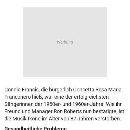
Connie Francis, die bürgerlich Concetta Rosa Maria
Franconero hieß, war eine der erfolgreichsten
Sängerinnen der 1950er- und 1960er-Jahre. Wie ihr
Freund und Manager Ron Roberts nun bestätigte, ist
die Musik-Ikone im Alter von 87 Jahren verstorben.
Gesundheitliche Probleme