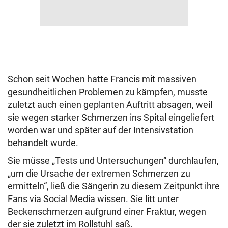
Schon seit Wochen hatte Francis mit massiven
gesundheitlichen Problemen zu kämpfen, musste
zuletzt auch einen geplanten Auftritt absagen, weil
sie wegen starker Schmerzen ins Spital eingeliefert
worden war und später auf der Intensivstation
behandelt wurde.
Sie müsse „Tests und Untersuchungen“ durchlaufen,
„um die Ursache der extremen Schmerzen zu
ermitteln“, ließ die Sängerin zu diesem Zeitpunkt ihre
Fans via Social Media wissen. Sie litt unter
Beckenschmerzen aufgrund einer Fraktur, wegen
der sie zuletzt im Rollstuhl saß.