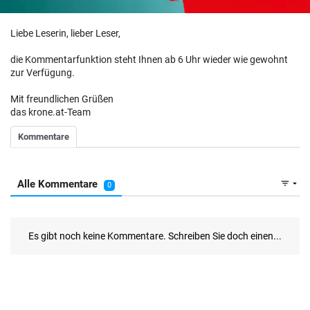
Liebe Leserin, lieber Leser,
die Kommentarfunktion steht Ihnen ab 6 Uhr wieder wie gewohnt
zur Verfügung.
Mit freundlichen Grüßen
das krone.at-Team