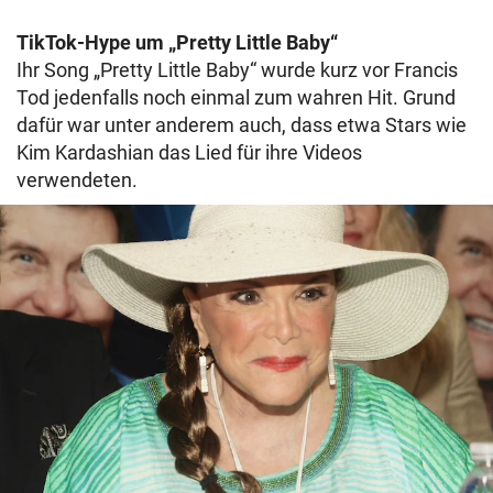
TikTok-Hype um „Pretty Little Baby“
Ihr Song „Pretty Little Baby“ wurde kurz vor Francis
Tod jedenfalls noch einmal zum wahren Hit. Grund
dafür war unter anderem auch, dass etwa Stars wie
Kim Kardashian das Lied für ihre Videos
verwendeten.