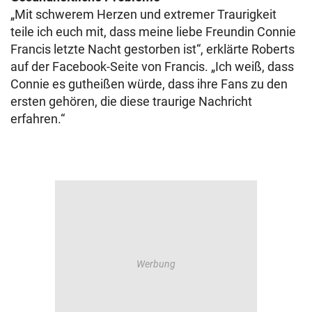
„Mit schwerem Herzen und extremer Traurigkeit
teile ich euch mit, dass meine liebe Freundin Connie
Francis letzte Nacht gestorben ist“, erklärte Roberts
auf der Facebook-Seite von Francis. „Ich weiß, dass
Connie es gutheißen würde, dass ihre Fans zu den
ersten gehören, die diese traurige Nachricht
erfahren.“