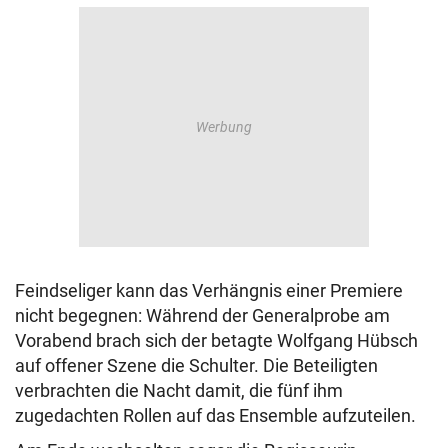
Feindseliger kann das Verhängnis einer Premiere
nicht begegnen: Während der Generalprobe am
Vorabend brach sich der betagte Wolfgang Hübsch
auf offener Szene die Schulter. Die Beteiligten
verbrachten die Nacht damit, die fünf ihm
zugedachten Rollen auf das Ensemble aufzuteilen.