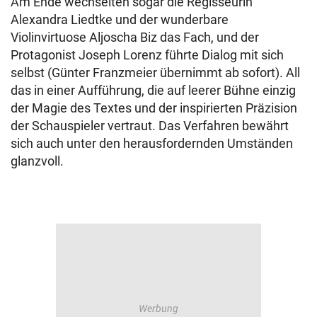
Am Ende wechselten sogar die Regisseurin
Alexandra Liedtke und der wunderbare
Violinvirtuose Aljoscha Biz das Fach, und der
Protagonist Joseph Lorenz führte Dialog mit sich
selbst (Günter Franzmeier übernimmt ab sofort). All
das in einer Aufführung, die auf leerer Bühne einzig
der Magie des Textes und der inspirierten Präzision
der Schauspieler vertraut. Das Verfahren bewährt
sich auch unter den herausfordernden Umständen
glanzvoll.