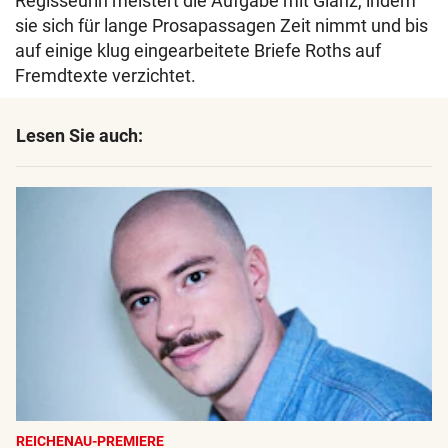
Regisseurin meistert die Aufgabe mit Glanz, indem
sie sich für lange Prosapassagen Zeit nimmt und bis
auf einige klug eingearbeitete Briefe Roths auf
Fremdtexte verzichtet.
Lesen Sie auch:
REICHENAU-PREMIERE