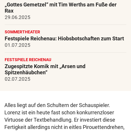
„Gottes Gemetzel“ mit Tim Werths am Fuße der
Rax
29.06.2025
SOMMERTHEATER
Festspiele Reichenau: Hiobsbotschaften zum Start
01.07.2025
FESTSPIELE REICHENAU
Zugespitzte Komik mit „Arsen und
Spitzenhäubchen“
02.07.2025
Alles liegt auf den Schultern der Schauspieler.
Lorenz ist ein heute fast schon konkurrenzloser
Virtuose der Textbehandlung. Er investiert diese
Fertigkeit allerdings nicht in eitles Pirouettendrehen,