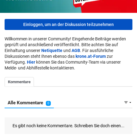
Einloggen, um an der Diskussion teilzunehmen
Willkommen in unserer Community! Eingehende Beiträge werden
geprüft und anschließend veröffentlicht. Bitte achten Sie auf
Einhaltung unserer
Netiquette
und
AGB
. Für ausführliche
Diskussionen steht Ihnen ebenso das
krone.at-Forum
zur
Verfügung.
Hier
können Sie das Community-Team via unserer
Melde- und Abhilfestelle kontaktieren.