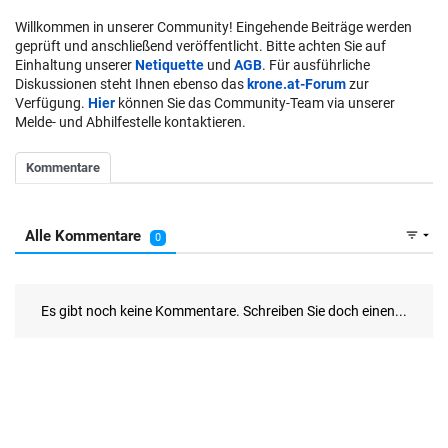
Willkommen in unserer Community! Eingehende Beiträge werden
geprüft und anschließend veröffentlicht. Bitte achten Sie auf
Einhaltung unserer
Netiquette
und
AGB
. Für ausführliche
Diskussionen steht Ihnen ebenso das
krone.at-Forum
zur
Verfügung.
Hier
können Sie das Community-Team via unserer
Melde- und Abhilfestelle kontaktieren.