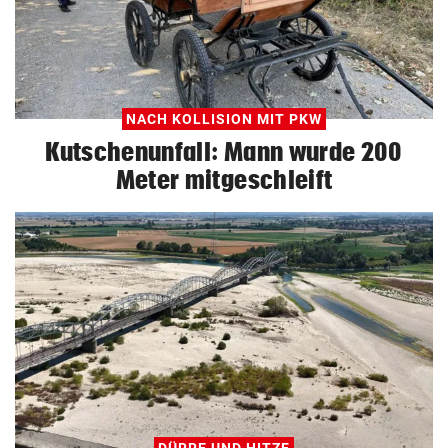
NACH KOLLISION MIT PKW
Kutschenunfall: Mann wurde 200
Meter mitgeschleift