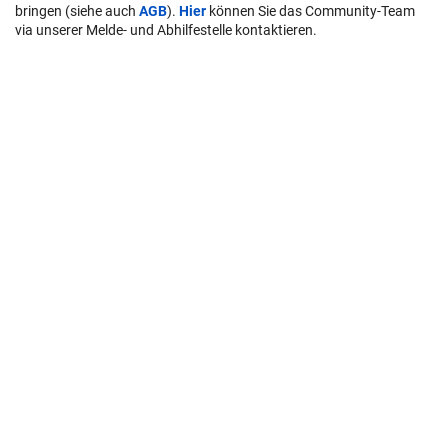
bringen (siehe auch
AGB
).
Hier
können Sie das Community-Team
via unserer Melde- und Abhilfestelle kontaktieren.