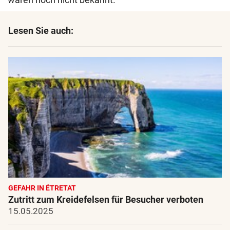
Lesen Sie auch:
GEFAHR IN ÉTRETAT
Zutritt zum Kreidefelsen für Besucher verboten
15.05.2025