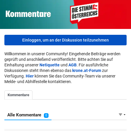
Einloggen, um an der Diskussion teilzunehmen
Willkommen in unserer Community! Eingehende Beiträge werden
geprüft und anschließend veröffentlicht. Bitte achten Sie auf
Einhaltung unserer
Netiquette
und
AGB
. Für ausführliche
Diskussionen steht Ihnen ebenso das
krone.at-Forum
zur
Verfügung.
Hier
können Sie das Community-Team via unserer
Melde- und Abhilfestelle kontaktieren.