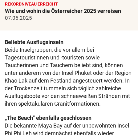
REKORDNIVEAU ERREICHT
Wie und wohin die Österreicher 2025 verreisen
07.05.2025
Beliebte Ausflugsinseln
Beide Inselgruppen, die vor allem bei
Tagestouristinnen und -touristen sowie
Taucherinnen und Tauchern beliebt sind, können
unter anderem von der Insel Phuket oder der Region
Khao Lak auf dem Festland angesteuert werden. In
der Trockenzeit tummeln sich täglich zahlreiche
Ausflugsboote vor den schneeweißen Stränden mit
ihren spektakulären Granitformationen.
„The Beach“ ebenfalls geschlossen
Die bekannte Maya Bay auf der unbewohnten Insel
Phi Phi Leh wird demnächst ebenfalls wieder