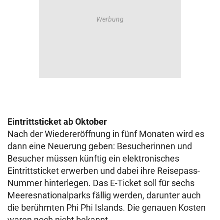
Eintrittsticket ab Oktober
Nach der Wiedereröffnung in fünf Monaten wird es
dann eine Neuerung geben: Besucherinnen und
Besucher müssen künftig ein elektronisches
Eintrittsticket erwerben und dabei ihre Reisepass-
Nummer hinterlegen. Das E-Ticket soll für sechs
Meeresnationalparks fällig werden, darunter auch
die berühmten Phi Phi Islands. Die genauen Kosten
waren noch nicht bekannt.