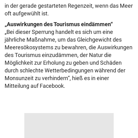
in der gerade gestarteten Regenzeit, wenn das Meer
oft aufgewühlt ist.
„Auswirkungen des Tourismus eindämmen“
„Bei dieser Sperrung handelt es sich um eine
jährliche Maßnahme, um das Gleichgewicht des
Meeresökosystems zu bewahren, die Auswirkungen
des Tourismus einzudämmen, der Natur die
Möglichkeit zur Erholung zu geben und Schäden
durch schlechte Wetterbedingungen während der
Monsunzeit zu verhindern“, hieß es in einer
Mitteilung auf Facebook.