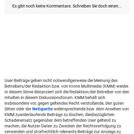
User-Beiträge geben nicht notwendigerweise die Meinung des
Betreibers/der Redaktion bzw. von Krone Multimedia (KMM) wieder.
In diesem Sinne distanziert sich die Redaktion/der Betreiber von den
Inhalten in diesem Diskussionsforum. KMM behält sich
insbesondere vor, gegen geltendes Recht verstoßende, den guten
Sitten oder der
Netiquette
widersprechende bzw. dem Ansehen von
KMM zuwiderlaufende Beiträge zu löschen, diesbezüglichen
Schadenersatz gegenüber dem betreffenden User geltend zu
machen, die Nutzer-Daten zu Zwecken der Rechtsverfolgung zu
verwenden und strafrechtlich relevante Beiträge zur Anzeige zu