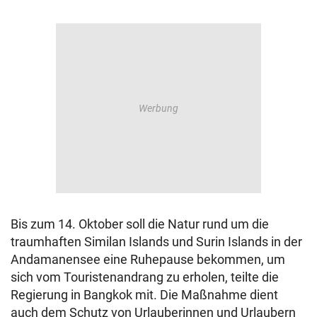
Bis zum 14. Oktober soll die Natur rund um die
traumhaften Similan Islands und Surin Islands in der
Andamanensee eine Ruhepause bekommen, um
sich vom Touristenandrang zu erholen, teilte die
Regierung in Bangkok mit. Die Maßnahme dient
auch dem Schutz von Urlauberinnen und Urlaubern