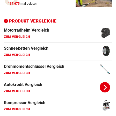
ZUM VERGLEICH
137.675
mal gelesen
Ganzjahresreifen Vergleich
ZUM VERGLEICH
PRODUKT VERGLEICHE
Motorradhelm Vergleich
ZUM VERGLEICH
Schneeketten Vergleich
ZUM VERGLEICH
Drehmomentschlüssel Vergleich
ZUM VERGLEICH
Autokredit Vergleich
ZUM VERGLEICH
Kompressor Vergleich
ZUM VERGLEICH