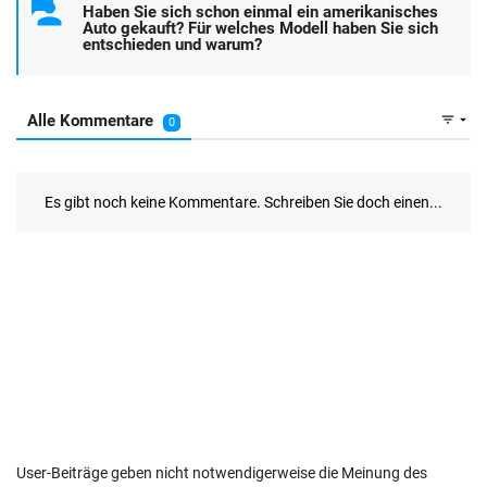
User-Beiträge geben nicht notwendigerweise die Meinung des