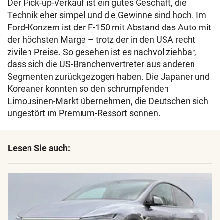
Der Pick-up-Verkauf ist ein gutes Geschäft, die
Technik eher simpel und die Gewinne sind hoch. Im
Ford-Konzern ist der F-150 mit Abstand das Auto mit
der höchsten Marge – trotz der in den USA recht
zivilen Preise. So gesehen ist es nachvollziehbar,
dass sich die US-Branchenvertreter aus anderen
Segmenten zurückgezogen haben. Die Japaner und
Koreaner konnten so den schrumpfenden
Limousinen-Markt übernehmen, die Deutschen sich
ungestört im Premium-Ressort sonnen.
Lesen Sie auch: