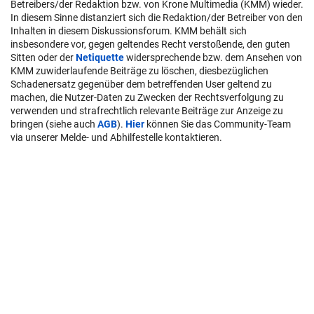
Betreibers/der Redaktion bzw. von Krone Multimedia (KMM) wieder.
In diesem Sinne distanziert sich die Redaktion/der Betreiber von den
Inhalten in diesem Diskussionsforum. KMM behält sich
insbesondere vor, gegen geltendes Recht verstoßende, den guten
Sitten oder der
Netiquette
widersprechende bzw. dem Ansehen von
KMM zuwiderlaufende Beiträge zu löschen, diesbezüglichen
Schadenersatz gegenüber dem betreffenden User geltend zu
machen, die Nutzer-Daten zu Zwecken der Rechtsverfolgung zu
verwenden und strafrechtlich relevante Beiträge zur Anzeige zu
bringen (siehe auch
AGB
).
Hier
können Sie das Community-Team
via unserer Melde- und Abhilfestelle kontaktieren.