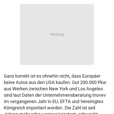
Ganz korrekt ist es ohnehin nicht, dass Europäer
keine Autos aus den USA kaufen. Gut 200.000 Pkw
aus Werken zwischen New York und Los Angeles
sind laut Daten der Unternehmensberatung Inovev
im vergangenen Jahr in EU, EFTA und Vereinigtes
Königreich importiert worden. Die Zahl ist seit