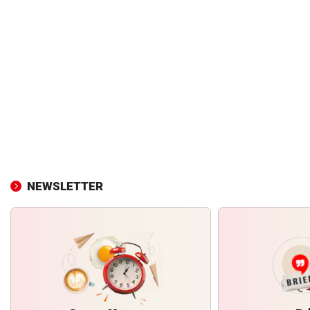
NEWSLETTER