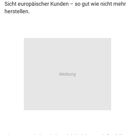
Sicht europäischer Kunden – so gut wie nicht mehr
herstellen.