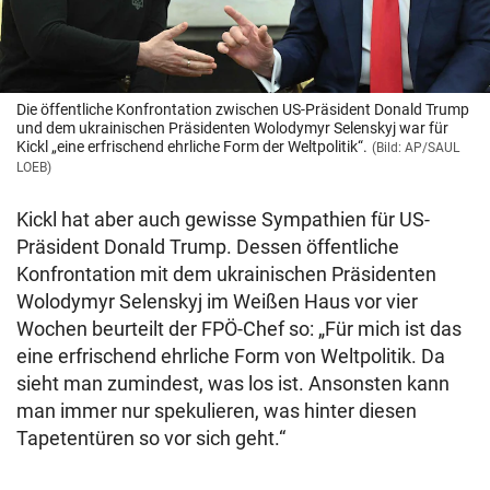
Die öffentliche Konfrontation zwischen US-Präsident Donald Trump
und dem ukrainischen Präsidenten Wolodymyr Selenskyj war für
Kickl „eine erfrischend ehrliche Form der Weltpolitik“.
(Bild: AP/SAUL
LOEB)
Kickl hat aber auch gewisse Sympathien für US-
Präsident Donald Trump. Dessen öffentliche
Konfrontation mit dem ukrainischen Präsidenten
Wolodymyr Selenskyj im Weißen Haus vor vier
Wochen beurteilt der FPÖ-Chef so: „Für mich ist das
eine erfrischend ehrliche Form von Weltpolitik. Da
sieht man zumindest, was los ist. Ansonsten kann
man immer nur spekulieren, was hinter diesen
Tapetentüren so vor sich geht.“