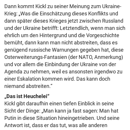
Dann kommt Kickl zu seiner Meinung zum Ukraine-
Krieg: „Was die Einschätzung dieses Konflikts und
dann später dieses Krieges jetzt zwischen Russland
und der Ukraine betrifft: Letztendlich, wenn man sich
ehrlich um den Hintergrund und die Vorgeschichte
bemüht, dann kann man nicht abstreiten, dass es
genügend russische Warnungen gegeben hat, diese
Osterweiterungs-Fantasien (der NATO, Anmerkung)
und vor allem die Einbindung der Ukraine von der
Agenda zu nehmen, weil es ansonsten irgendwo zu
einer Eskalation kommen wird. Das kann doch
niemand abstreiten.“
„Das ist Heuchelei“
Kickl gibt daraufhin einen tiefen Einblick in seine
Sicht der Dinge: „Man kann ja fast sagen: Man hat
Putin in diese Situation hineingetrieben. Und seine
Antwort ist, dass er das tut, was alle anderen