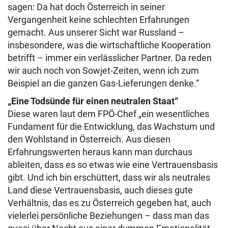
sagen: Da hat doch Österreich in seiner
Vergangenheit keine schlechten Erfahrungen
gemacht. Aus unserer Sicht war Russland –
insbesondere, was die wirtschaftliche Kooperation
betrifft – immer ein verlässlicher Partner. Da reden
wir auch noch von Sowjet-Zeiten, wenn ich zum
Beispiel an die ganzen Gas-Lieferungen denke.“
„Eine Todsünde für einen neutralen Staat“
Diese waren laut dem FPÖ-Chef „ein wesentliches
Fundament für die Entwicklung, das Wachstum und
den Wohlstand in Österreich. Aus diesen
Erfahrungswerten heraus kann man durchaus
ableiten, dass es so etwas wie eine Vertrauensbasis
gibt. Und ich bin erschüttert, dass wir als neutrales
Land diese Vertrauensbasis, auch dieses gute
Verhältnis, das es zu Österreich gegeben hat, auch
vielerlei persönliche Beziehungen – dass man das