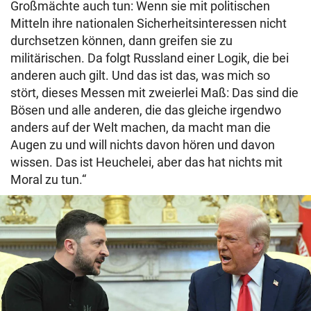
Großmächte auch tun: Wenn sie mit politischen
Mitteln ihre nationalen Sicherheitsinteressen nicht
durchsetzen können, dann greifen sie zu
militärischen. Da folgt Russland einer Logik, die bei
anderen auch gilt. Und das ist das, was mich so
stört, dieses Messen mit zweierlei Maß: Das sind die
Bösen und alle anderen, die das gleiche irgendwo
anders auf der Welt machen, da macht man die
Augen zu und will nichts davon hören und davon
wissen. Das ist Heuchelei, aber das hat nichts mit
Moral zu tun.“