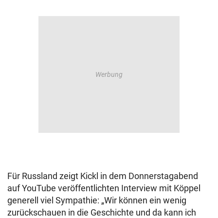
Für Russland zeigt Kickl in dem Donnerstagabend
auf YouTube veröffentlichten Interview mit Köppel
generell viel Sympathie: „Wir können ein wenig
zurückschauen in die Geschichte und da kann ich