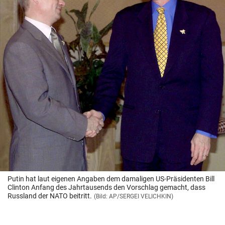
Putin hat laut eigenen Angaben dem damaligen US-Präsidenten Bill
Clinton Anfang des Jahrtausends den Vorschlag gemacht, dass
Russland der NATO beitritt.
(Bild: AP/SERGEI VELICHKIN)