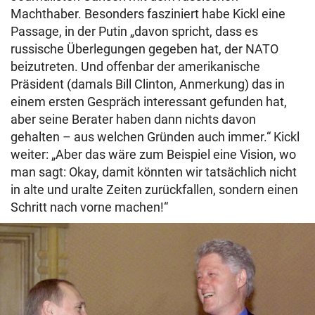
Machthaber. Besonders fasziniert habe Kickl eine
Passage, in der Putin „davon spricht, dass es
russische Überlegungen gegeben hat, der NATO
beizutreten. Und offenbar der amerikanische
Präsident (damals Bill Clinton, Anmerkung) das in
einem ersten Gespräch interessant gefunden hat,
aber seine Berater haben dann nichts davon
gehalten – aus welchen Gründen auch immer.“ Kickl
weiter: „Aber das wäre zum Beispiel eine Vision, wo
man sagt: Okay, damit könnten wir tatsächlich nicht
in alte und uralte Zeiten zurückfallen, sondern einen
Schritt nach vorne machen!“