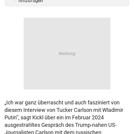
hinzufügen
„Ich war ganz überrascht und auch fasziniert von
diesem Interview von Tucker Carlson mit Wladimir
Putin“, sagt Kickl über ein im Februar 2024
ausgestrahltes Gespräch des Trump-nahen US-
Journalisten Carlson mit dem russischen