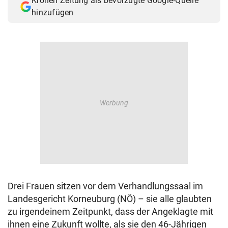
Kronen Zeitung als bevorzugte Google-Quelle
hinzufügen
Drei Frauen sitzen vor dem Verhandlungssaal im
Landesgericht Korneuburg (NÖ) – sie alle glaubten
zu irgendeinem Zeitpunkt, dass der Angeklagte mit
ihnen eine Zukunft wollte, als sie den 46-Jährigen