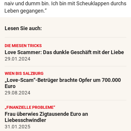
naiv und dumm bin. Ich bin mit Scheuklappen durchs
Leben gegangen.“
Lesen Sie auch:
DIE MIESEN TRICKS
Love Scammer: Das dunkle Geschäft mit der Liebe
29.01.2024
WIEN BIS SALZBURG
„Love-Scam“-Betrüger brachte Opfer um 700.000
Euro
29.08.2024
„FINANZIELLE PROBLEME“
Frau überwies Zigtausende Euro an
Liebesschwindler
31.01.2025