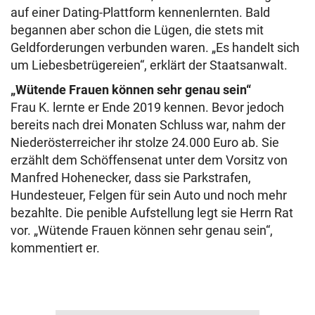
auf einer Dating-Plattform kennenlernten. Bald
begannen aber schon die Lügen, die stets mit
Geldforderungen verbunden waren. „Es handelt sich
um Liebesbetrügereien“, erklärt der Staatsanwalt.
„Wütende Frauen können sehr genau sein“
Frau K. lernte er Ende 2019 kennen. Bevor jedoch
bereits nach drei Monaten Schluss war, nahm der
Niederösterreicher ihr stolze 24.000 Euro ab. Sie
erzählt dem Schöffensenat unter dem Vorsitz von
Manfred Hohenecker, dass sie Parkstrafen,
Hundesteuer, Felgen für sein Auto und noch mehr
bezahlte. Die penible Aufstellung legt sie Herrn Rat
vor. „Wütende Frauen können sehr genau sein“,
kommentiert er.