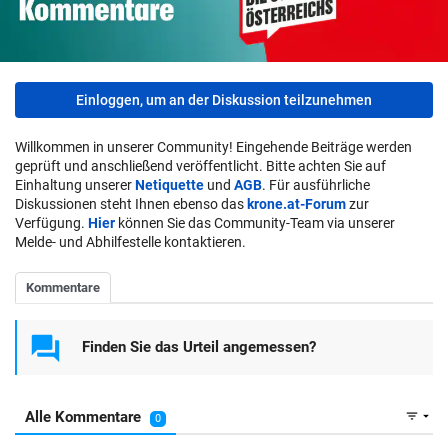
Einloggen, um an der Diskussion teilzunehmen
Willkommen in unserer Community! Eingehende Beiträge werden
geprüft und anschließend veröffentlicht. Bitte achten Sie auf
Einhaltung unserer
Netiquette
und
AGB
. Für ausführliche
Diskussionen steht Ihnen ebenso das
krone.at-Forum
zur
Verfügung.
Hier
können Sie das Community-Team via unserer
Melde- und Abhilfestelle kontaktieren.