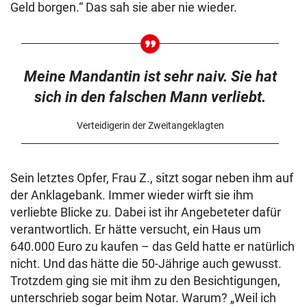
Geld borgen.“ Das sah sie aber nie wieder.
Meine Mandantin ist sehr naiv. Sie hat
sich in den falschen Mann verliebt.
Verteidigerin der Zweitangeklagten
Sein letztes Opfer, Frau Z., sitzt sogar neben ihm auf
der Anklagebank. Immer wieder wirft sie ihm
verliebte Blicke zu. Dabei ist ihr Angebeteter dafür
verantwortlich. Er hätte versucht, ein Haus um
640.000 Euro zu kaufen – das Geld hatte er natürlich
nicht. Und das hätte die 50-Jährige auch gewusst.
Trotzdem ging sie mit ihm zu den Besichtigungen,
unterschrieb sogar beim Notar. Warum? „Weil ich