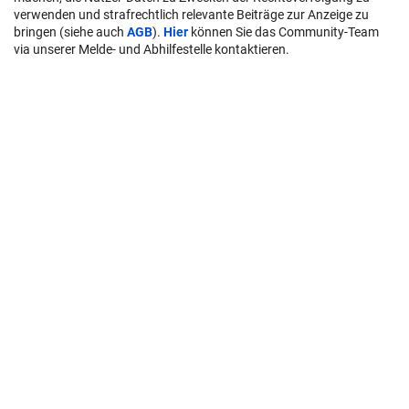
verwenden und strafrechtlich relevante Beiträge zur Anzeige zu
bringen (siehe auch
AGB
).
Hier
können Sie das Community-Team
via unserer Melde- und Abhilfestelle kontaktieren.