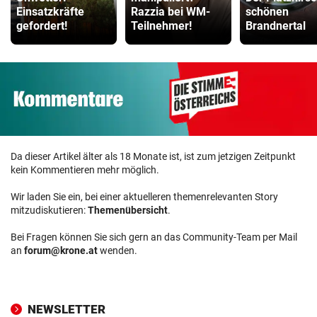
Einsatzkräfte
Razzia bei WM-
schönen
gefordert!
Teilnehmer!
Brandnertal
Da dieser Artikel älter als 18 Monate ist, ist zum jetzigen Zeitpunkt
kein Kommentieren mehr möglich.
Wir laden Sie ein, bei einer aktuelleren themenrelevanten Story
mitzudiskutieren:
Themenübersicht
.
Bei Fragen können Sie sich gern an das Community-Team per Mail
an
forum@krone.at
wenden.
NEWSLETTER