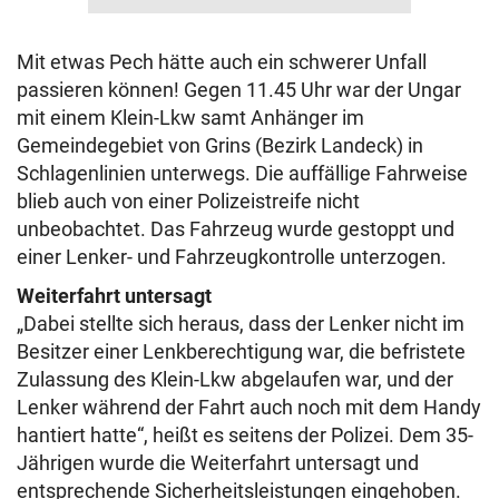
Mit etwas Pech hätte auch ein schwerer Unfall
passieren können! Gegen 11.45 Uhr war der Ungar
mit einem Klein-Lkw samt Anhänger im
Gemeindegebiet von Grins (Bezirk Landeck) in
Schlagenlinien unterwegs. Die auffällige Fahrweise
blieb auch von einer Polizeistreife nicht
unbeobachtet. Das Fahrzeug wurde gestoppt und
einer Lenker- und Fahrzeugkontrolle unterzogen.
Weiterfahrt untersagt
„Dabei stellte sich heraus, dass der Lenker nicht im
Besitzer einer Lenkberechtigung war, die befristete
Zulassung des Klein-Lkw abgelaufen war, und der
Lenker während der Fahrt auch noch mit dem Handy
hantiert hatte“, heißt es seitens der Polizei. Dem 35-
Jährigen wurde die Weiterfahrt untersagt und
entsprechende Sicherheitsleistungen eingehoben.