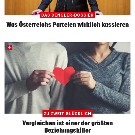
DAS DENGLER-DOSSIER
Was Österreichs Parteien wirklich kassieren
ZU ZWEIT GLÜCKLICH
Vergleichen ist einer der größten
Beziehungskiller