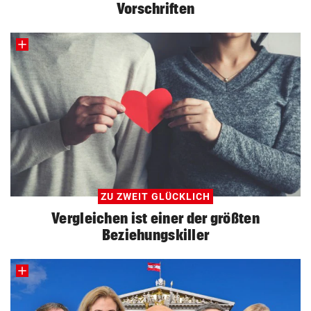
Vorschriften
ZU ZWEIT GLÜCKLICH
Vergleichen ist einer der größten
Beziehungskiller