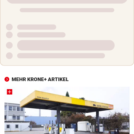
MEHR KRONE+ ARTIKEL