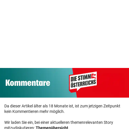
Da dieser Artikel älter als 18 Monate ist, ist zum jetzigen Zeitpunkt
kein Kommentieren mehr möglich.
Wir laden Sie ein, bei einer aktuelleren themenrelevanten Story
mitzudiskutieren:
Themenübersicht
.