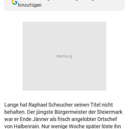
hinzufügen
Lange hat Raphael Scheucher seinen Titel nicht
behalten. Der jüngste Bürgermeister der Steiermark
war er Ende Jänner als frisch angelobter Ortschef
von Halbenrain. Nur wenige Woche später löste ihn