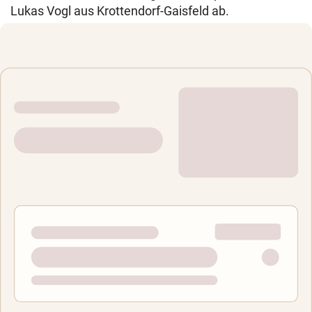
Lukas Vogl aus Krottendorf-Gaisfeld ab.