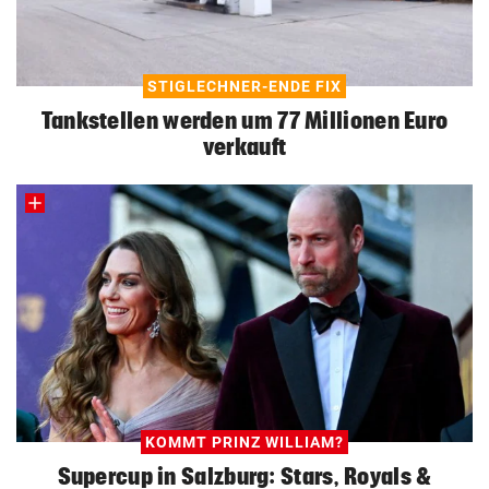
STIGLECHNER-ENDE FIX
Tankstellen werden um 77 Millionen Euro
verkauft
KOMMT PRINZ WILLIAM?
Supercup in Salzburg: Stars, Royals &