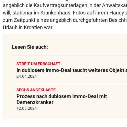
angeblich die Kaufvertragsunterlagen in der Anwaltska
will, stationär im Krankenhaus. Fotos auf ihrem Handy
zum Zeitpunkt eines angeblich durchgeführten Besicht
Urlaub in Kroatien war.
Lesen Sie auch:
STREIT UM ERBSCHAFT
In dubiosem Immo-Deal taucht weiteres Objekt 
24.04.2024
SECHS ANGEKLAGTE
Prozess nach dubiosem Immo-Deal mit
Demenzkranker
12.06.2024